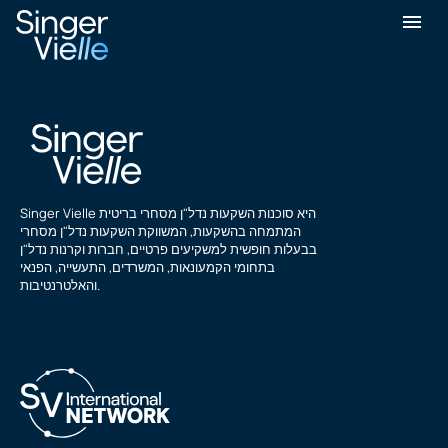
מייק פיליפס
Singer Vielle היא סוכנות השקעות נדל"ן מסחרי בריטית
המתמחה בהשקעות, המשווקת השקעות נדל"ן מסחרי
בבעלות חופשית למשקיעים פרטיים, חברות וקרנות נדל"ן
בתחומי הקמעונאות, המשרדים, התעשייה, הפנאי
והאלטרנטיבות.