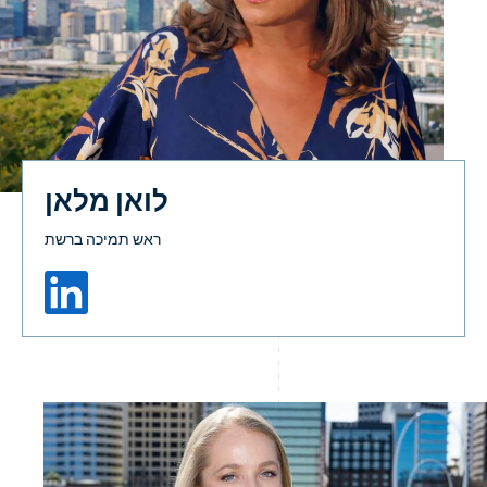
לואן מלאן
ראש תמיכה ברשת