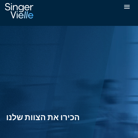
הכירו את הצוות שלנו
הכירו את הצוות שלנו