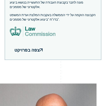
מונה לחבר בקבוצת העבודה של התעשייה בנושא ביצוע
אלקטרוני של מסמכים.
הקבוצה הוקמה על ידי הממשלה בעקבות המלצת ועדת המשפט
בדו"ח "ביצוע אלקטרוני של מסמכים".
צפה בפרויקט