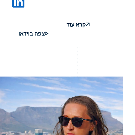
קרא עוד
צפה בוידאו