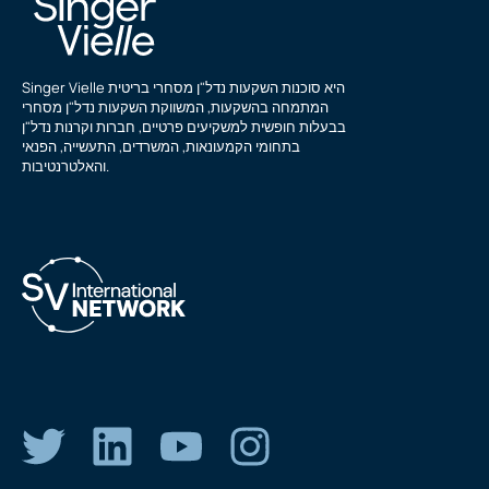
Singer Vielle היא סוכנות השקעות נדל"ן מסחרי בריטית
המתמחה בהשקעות, המשווקת השקעות נדל"ן מסחרי
בבעלות חופשית למשקיעים פרטיים, חברות וקרנות נדל"ן
בתחומי הקמעונאות, המשרדים, התעשייה, הפנאי
והאלטרנטיבות.