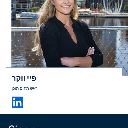
פיי ווקר
ראש תחום תוכן