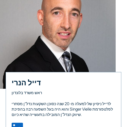
דייל הנרי
ראש משרד בלונדון
לדייל ניסיון של למעלה מ-20 שנה כסוכן השקעות נדל"ן מסחרי
והוא היה בעל השפעה רבה בהפיכת Singer Vielle לפלטפורמת
שיווק הנדל"ן המובילה בתעשייה שהיא כיום.