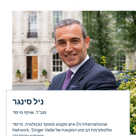
ניל סינגר
מנכ"ל, שותף מייסד
איש מקצוע ממוקד טכנולוגיה. מייסד SV International
Network, Singer Vielle ופלטפורמת הביצוע המקוונת של
clicktopurchase.