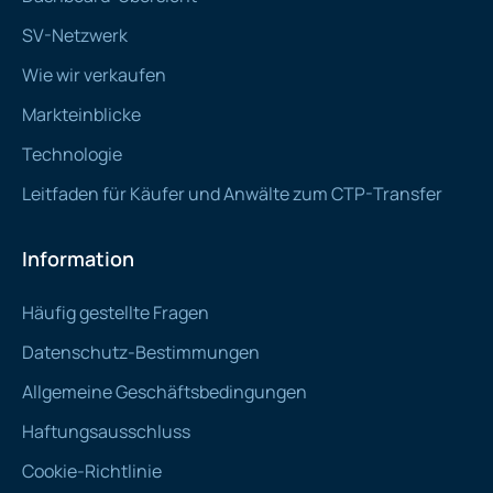
SV-Netzwerk
Wie wir verkaufen
Markteinblicke
Technologie
Leitfaden für Käufer und Anwälte zum CTP-Transfer
Information
Häufig gestellte Fragen
Datenschutz-Bestimmungen
Allgemeine Geschäftsbedingungen
Haftungsausschluss
Cookie-Richtlinie