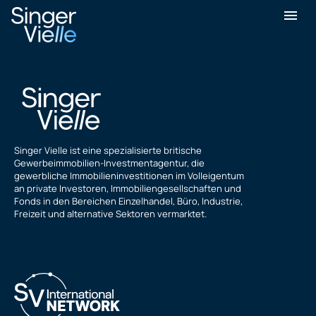
Yogesh Dewan
Singer Vielle ist eine spezialisierte britische
Gewerbeimmobilien-Investmentagentur, die
gewerbliche Immobilieninvestitionen im Volleigentum
an private Investoren, Immobiliengesellschaften und
Fonds in den Bereichen Einzelhandel, Büro, Industrie,
Freizeit und alternative Sektoren vermarktet.