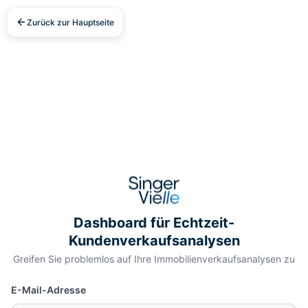
Zurück zur Hauptseite
Dashboard für Echtzeit-
Kundenverkaufsanalysen
Greifen Sie problemlos auf Ihre Immobilienverkaufsanalysen zu
E-Mail-Adresse