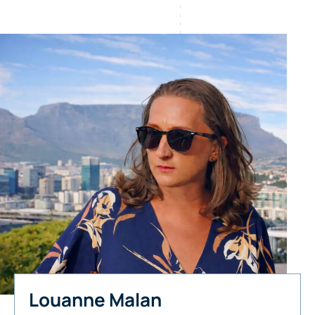
Louanne Malan