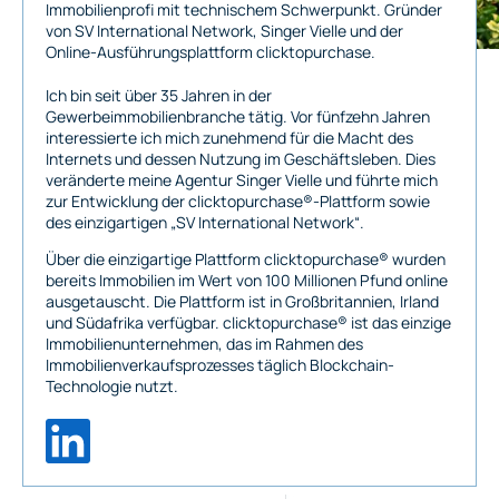
Immobilienprofi mit technischem Schwerpunkt. Gründer
von SV International Network, Singer Vielle und der
Online-Ausführungsplattform clicktopurchase.
Ich bin seit über 35 Jahren in der
Gewerbeimmobilienbranche tätig. Vor fünfzehn Jahren
interessierte ich mich zunehmend für die Macht des
Internets und dessen Nutzung im Geschäftsleben. Dies
veränderte meine Agentur Singer Vielle und führte mich
zur Entwicklung der clicktopurchase®-Plattform sowie
des einzigartigen „SV International Network“.
Über die einzigartige Plattform clicktopurchase® wurden
bereits Immobilien im Wert von 100 Millionen Pfund online
ausgetauscht. Die Plattform ist in Großbritannien, Irland
und Südafrika verfügbar. clicktopurchase® ist das einzige
Immobilienunternehmen, das im Rahmen des
Immobilienverkaufsprozesses täglich Blockchain-
Technologie nutzt.