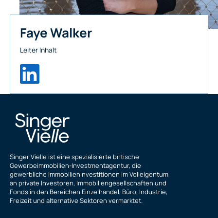
Faye Walker
Leiter Inhalt
Singer Vielle ist eine spezialisierte britische
Gewerbeimmobilien-Investmentagentur, die
gewerbliche Immobilieninvestitionen im Volleigentum
an private Investoren, Immobiliengesellschaften und
Fonds in den Bereichen Einzelhandel, Büro, Industrie,
Freizeit und alternative Sektoren vermarktet.