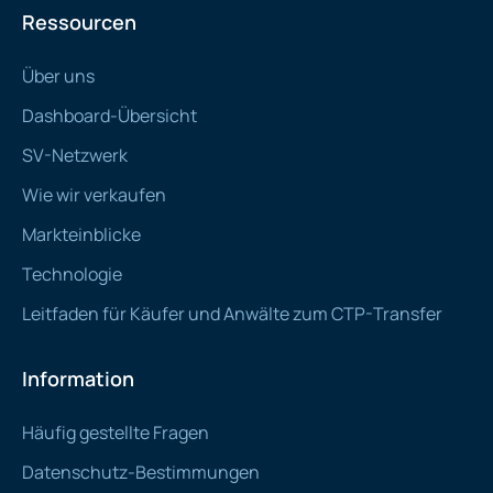
Ressourcen
Über uns
Dashboard-Übersicht
SV-Netzwerk
Wie wir verkaufen
Markteinblicke
Technologie
Leitfaden für Käufer und Anwälte zum CTP-Transfer
Information
Häufig gestellte Fragen
Datenschutz-Bestimmungen