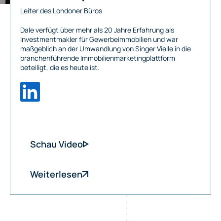
Leiter des Londoner Büros
Dale verfügt über mehr als 20 Jahre Erfahrung als
Investmentmakler für Gewerbeimmobilien und war
maßgeblich an der Umwandlung von Singer Vielle in die
branchenführende Immobilienmarketingplattform
beteiligt, die es heute ist.
Schau Video
Weiterlesen