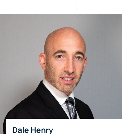
Dale Henry