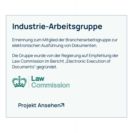
Industrie-Arbeitsgruppe
Ernennung zum Mitglied der Branchenarbeitsgruppe zur
elektronischen Ausführung von Dokumenten.
Die Gruppe wurde von der Regierung auf Empfehlung der
Law Commission im Bericht „Electronic Execution of
Documents“ gegründet.
Projekt Ansehen