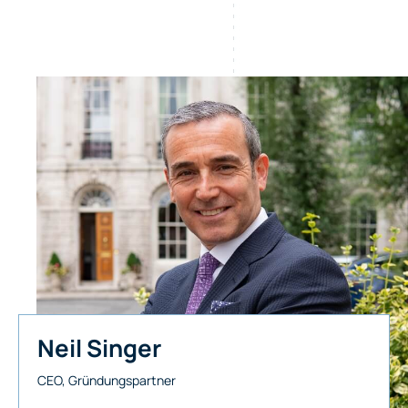
Neil Singer
CEO, Gründungspartner