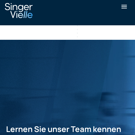
Lernen Sie unser Team
kennen
Lernen Sie unser Team kennen