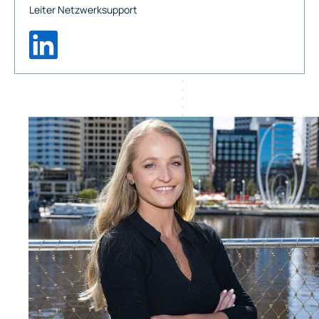
Leiter Netzwerksupport