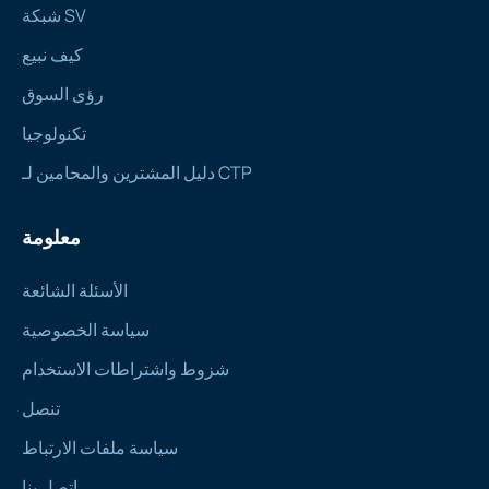
شبكة SV
كيف نبيع
رؤى السوق
تكنولوجيا
دليل المشترين والمحامين لـ CTP
معلومة
الأسئلة الشائعة
سياسة الخصوصية
شزوط واشتراطات الاستخدام
تنصل
سياسة ملفات الارتباط
اتصل بنا