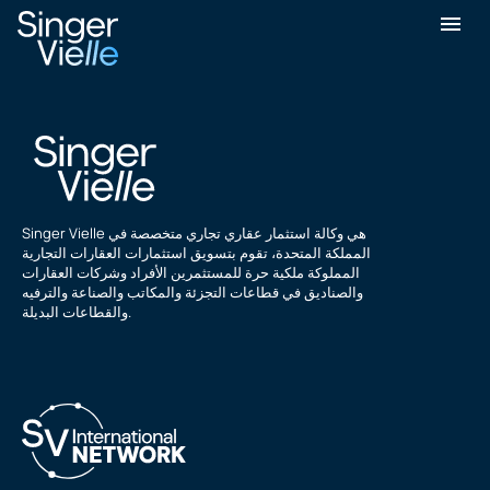
يوغيش ديوان
Singer Vielle هي وكالة استثمار عقاري تجاري متخصصة في
المملكة المتحدة، تقوم بتسويق استثمارات العقارات التجارية
المملوكة ملكية حرة للمستثمرين الأفراد وشركات العقارات
والصناديق في قطاعات التجزئة والمكاتب والصناعة والترفيه
والقطاعات البديلة.