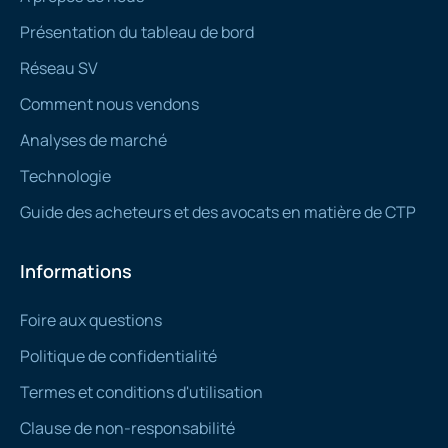
Présentation du tableau de bord
Réseau SV
Comment nous vendons
Analyses de marché
Technologie
Guide des acheteurs et des avocats en matière de CTP
Informations
Foire aux questions
Politique de confidentialité
Termes et conditions d'utilisation
Clause de non-responsabilité