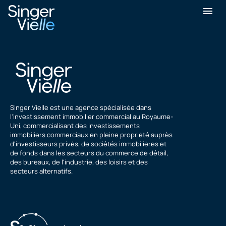
John Keenan
Singer Vielle est une agence spécialisée dans
l'investissement immobilier commercial au Royaume-
Uni, commercialisant des investissements
immobiliers commerciaux en pleine propriété auprès
d'investisseurs privés, de sociétés immobilières et
de fonds dans les secteurs du commerce de détail,
des bureaux, de l'industrie, des loisirs et des
secteurs alternatifs.