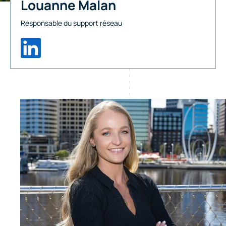
Louanne Malan
Responsable du support réseau