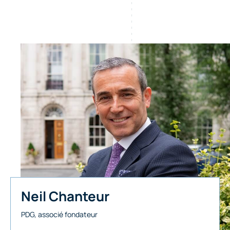
Neil Chanteur
PDG, associé fondateur