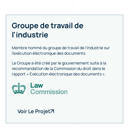
Groupe de travail de
l'industrie
Membre nommé du groupe de travail de l’industrie sur
l’exécution électronique des documents.
Le Groupe a été créé par le gouvernement suite à la
recommandation de la Commission du droit dans le
rapport « Exécution électronique des documents ».
Voir Le Projet