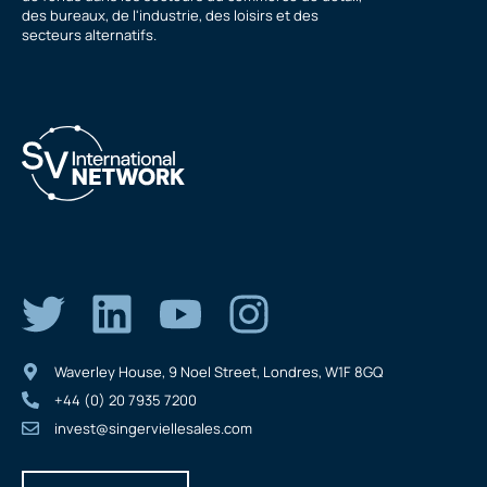
des bureaux, de l'industrie, des loisirs et des
secteurs alternatifs.
Waverley House, 9 Noel Street, Londres, W1F 8GQ
+44 (0) 20 7935 7200
invest@singerviellesales.com