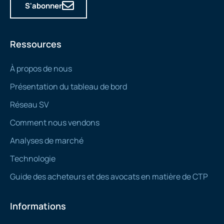
S'abonner
Ressources
À propos de nous
Présentation du tableau de bord
Réseau SV
Comment nous vendons
Analyses de marché
Technologie
Guide des acheteurs et des avocats en matière de CTP
Informations