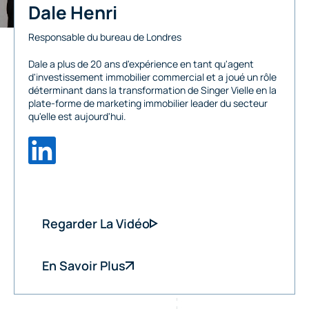
Dale Henri
Responsable du bureau de Londres
Dale a plus de 20 ans d'expérience en tant qu'agent
d'investissement immobilier commercial et a joué un rôle
déterminant dans la transformation de Singer Vielle en la
plate-forme de marketing immobilier leader du secteur
qu'elle est aujourd'hui.
Regarder La Vidéo
En Savoir Plus