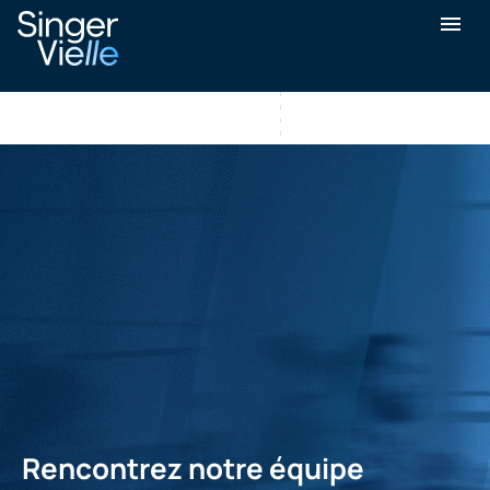
Rencontrez notre
équipe
Rencontrez notre équipe