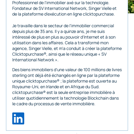
Professionnel de l'immobilier axé sur la technologie.
Fondateur de SV International Network, Singer Vielle et
de la plateforme d'exécution en ligne clicktopurchase.
Je travaille dans le secteur de l'immobilier commercial
depuis plus de 35 ans. Il y a quinze ans, je me suis
intéressé de plus en plus au pouvoir d'Internet et à son
utilisation dans les affaires. Cela a transformé mon
agence, Singer Vielle, et m'a conduit à créer la plateforme
Clicktopurchase®, ainsi que le réseau unique « SV
International Network ».
Des biens immobiliers d'une valeur de 100 millions de livres
sterling ont déjà été échangés en ligne par la plateforme
unique clicktopurchase® ; la plateforme est ouverte au
Royaume-Uni, en Irlande et en Afrique du Sud.
clicktopurchase® est la seule entreprise immobilière à
utiliser quotidiennement la technologie Blockchain dans
le cadre du processus de vente immobilière.