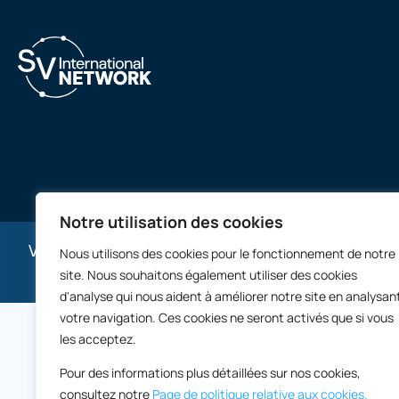
Notre utilisation des cookies
Ventes de propriétés commerciales international
Nous utilisons des cookies pour le fonctionnement de notre
site. Nous souhaitons également utiliser des cookies
d'analyse qui nous aident à améliorer notre site en analysan
votre navigation. Ces cookies ne seront activés que si vous
les acceptez.
Pour des informations plus détaillées sur nos cookies,
consultez notre
Page de politique relative aux cookies.