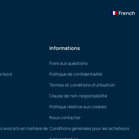
French
Informations
Foire aux questions
e bord
Politique de confidentialité
Termes et conditions d'utilisation
Clause de non-responsabilité
Politique relative aux cookies
Nous contacter
s avocats en matière de
Conditions générales pour les acheteurs