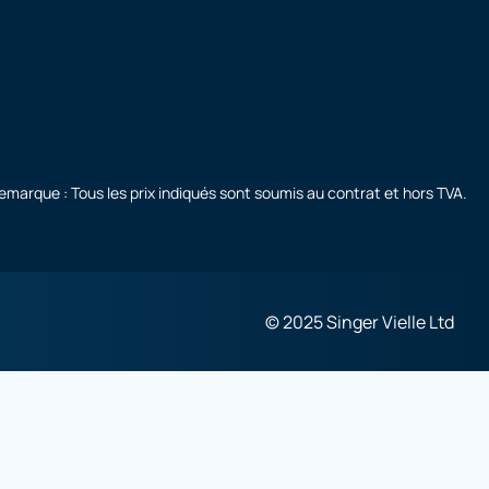
emarque : Tous les prix indiqués sont soumis au contrat et hors TVA.
© 2025 Singer Vielle Ltd