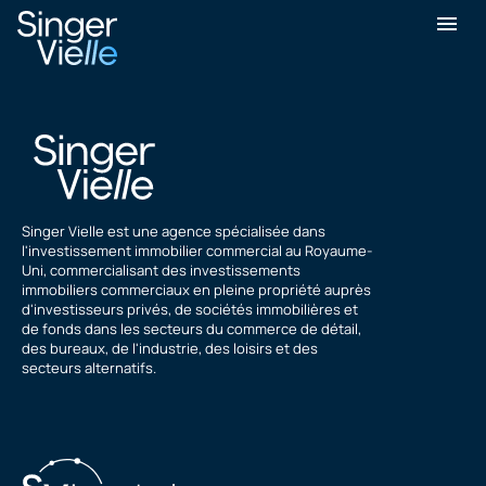
Adam Richardson
Singer Vielle est une agence spécialisée dans
l'investissement immobilier commercial au Royaume-
Uni, commercialisant des investissements
immobiliers commerciaux en pleine propriété auprès
d'investisseurs privés, de sociétés immobilières et
de fonds dans les secteurs du commerce de détail,
des bureaux, de l'industrie, des loisirs et des
secteurs alternatifs.