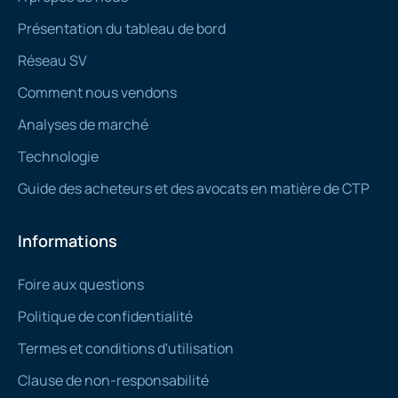
Présentation du tableau de bord
Réseau SV
Comment nous vendons
Analyses de marché
Technologie
Guide des acheteurs et des avocats en matière de CTP
Informations
Foire aux questions
Politique de confidentialité
Termes et conditions d'utilisation
Clause de non-responsabilité