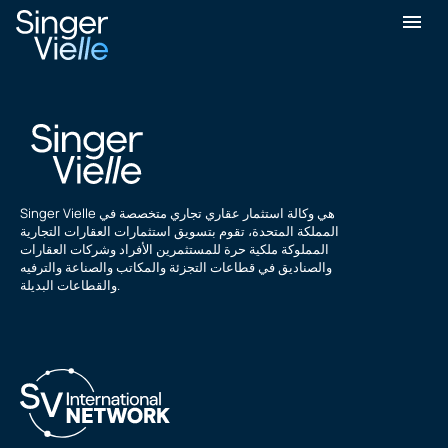
أنصار محمود
Singer Vielle هي وكالة استثمار عقاري تجاري متخصصة في
المملكة المتحدة، تقوم بتسويق استثمارات العقارات التجارية
المملوكة ملكية حرة للمستثمرين الأفراد وشركات العقارات
والصناديق في قطاعات التجزئة والمكاتب والصناعة والترفيه
والقطاعات البديلة.