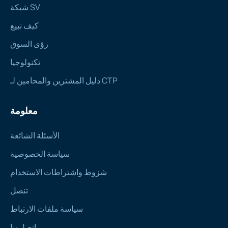
شبكة SV
كيف نبيع
رؤى السوق
تكنولوجيا
دليل المشترين والمحامين لـ CTP
معلومة
الأسئلة الشائعة
سياسة الخصوصية
شزوط واشتراطات الاستخدام
تنصل
سياسة ملفات الارتباط
اتصل بنا