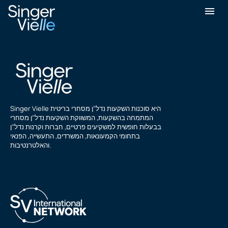
ס. ראמאן
Singer Vielle היא סוכנות השקעות נדל"ן מסחרי בריטית
המתמחה בהשקעות, המשווקת השקעות נדל"ן מסחרי
בבעלות חופשית למשקיעים פרטיים, חברות וקרנות נדל"ן
בתחומי הקמעונאות, המשרדים, התעשייה, הפנאי
והאלטרנטיבות.