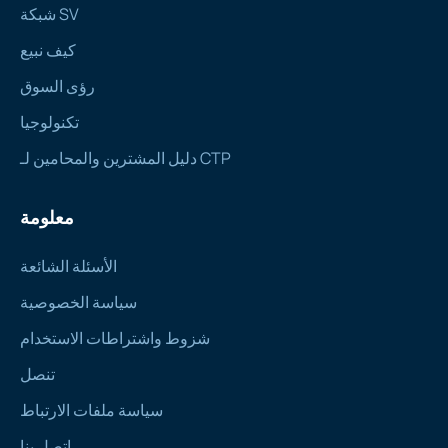
شبكة SV
كيف نبيع
رؤى السوق
تكنولوجيا
دليل المشترين والمحامين لـ CTP
معلومة
الأسئلة الشائعة
سياسة الخصوصية
شزوط واشتراطات الاستخدام
تنصل
سياسة ملفات الارتباط
اتصل بنا