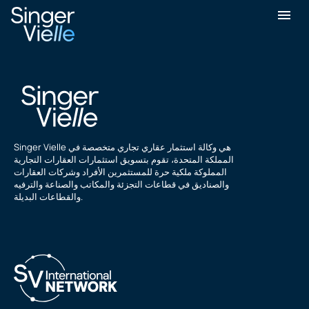
إس رامان
Singer Vielle هي وكالة استثمار عقاري تجاري متخصصة في
المملكة المتحدة، تقوم بتسويق استثمارات العقارات التجارية
المملوكة ملكية حرة للمستثمرين الأفراد وشركات العقارات
والصناديق في قطاعات التجزئة والمكاتب والصناعة والترفيه
والقطاعات البديلة.