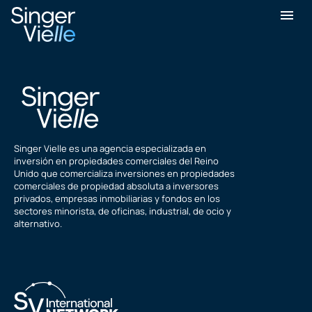
S Raman
Singer Vielle es una agencia especializada en
inversión en propiedades comerciales del Reino
Unido que comercializa inversiones en propiedades
comerciales de propiedad absoluta a inversores
privados, empresas inmobiliarias y fondos en los
sectores minorista, de oficinas, industrial, de ocio y
alternativo.