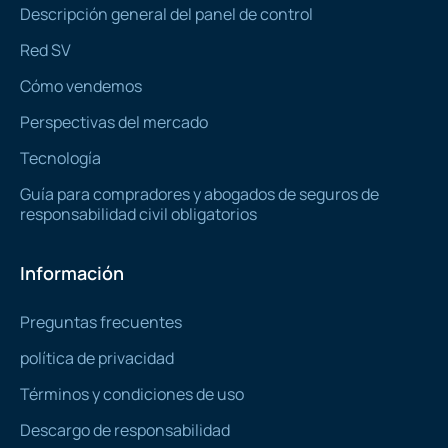
Descripción general del panel de control
Red SV
Cómo vendemos
Perspectivas del mercado
Tecnología
Guía para compradores y abogados de seguros de
responsabilidad civil obligatorios
Información
Preguntas frecuentes
política de privacidad
Términos y condiciones de uso
Descargo de responsabilidad