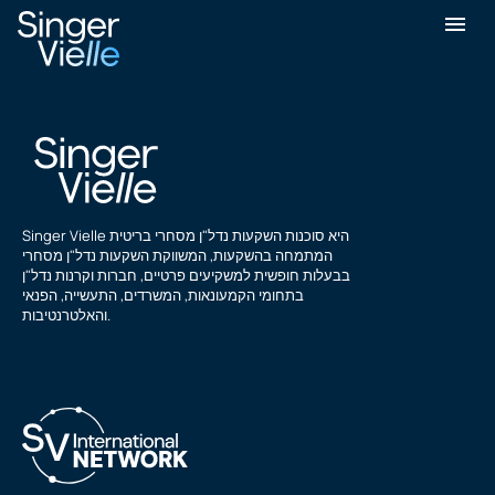
מייקל בלקשאו
Singer Vielle היא סוכנות השקעות נדל"ן מסחרי בריטית
המתמחה בהשקעות, המשווקת השקעות נדל"ן מסחרי
בבעלות חופשית למשקיעים פרטיים, חברות וקרנות נדל"ן
בתחומי הקמעונאות, המשרדים, התעשייה, הפנאי
והאלטרנטיבות.