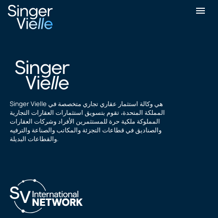
مايكل بلاكشو
Singer Vielle هي وكالة استثمار عقاري تجاري متخصصة في
المملكة المتحدة، تقوم بتسويق استثمارات العقارات التجارية
المملوكة ملكية حرة للمستثمرين الأفراد وشركات العقارات
والصناديق في قطاعات التجزئة والمكاتب والصناعة والترفيه
والقطاعات البديلة.