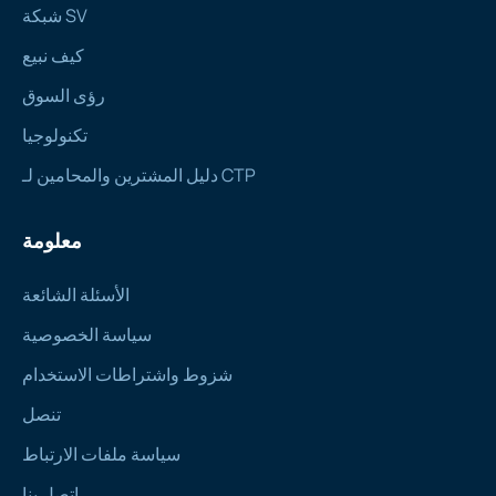
شبكة SV
كيف نبيع
رؤى السوق
تكنولوجيا
دليل المشترين والمحامين لـ CTP
معلومة
الأسئلة الشائعة
سياسة الخصوصية
شزوط واشتراطات الاستخدام
تنصل
سياسة ملفات الارتباط
اتصل بنا