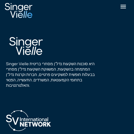
דיל סאל
Singer Vielle היא סוכנות השקעות נדל"ן מסחרי בריטית
המתמחה בהשקעות, המשווקת השקעות נדל"ן מסחרי
בבעלות חופשית למשקיעים פרטיים, חברות וקרנות נדל"ן
בתחומי הקמעונאות, המשרדים, התעשייה, הפנאי
והאלטרנטיבות.