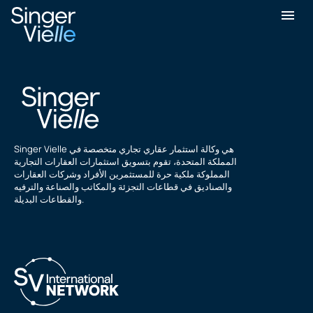
شبت سال
Singer Vielle هي وكالة استثمار عقاري تجاري متخصصة في
المملكة المتحدة، تقوم بتسويق استثمارات العقارات التجارية
المملوكة ملكية حرة للمستثمرين الأفراد وشركات العقارات
والصناديق في قطاعات التجزئة والمكاتب والصناعة والترفيه
والقطاعات البديلة.