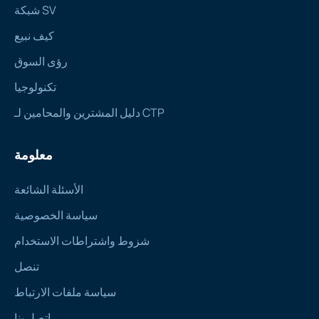
شبكة SV
كيف نبيع
رؤى السوق
تكنولوجيا
دليل المشترين والمحامين لـ CTP
معلومة
الأسئلة الشائعة
سياسة الخصوصية
شزوط واشتراطات الاستخدام
تنصل
سياسة ملفات الارتباط
اتصل بنا