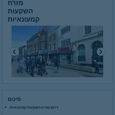
מזרח
השקעות
קמעונאיות
סיכום
דרום מזרח השקעות קמעונאיות