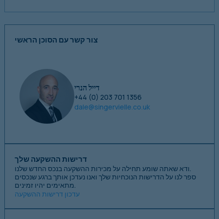
צור קשר עם הסוכן הראשי
דייל הנרי
+44 (0) 203 701 1356
dale@singervielle.co.uk
דרישות ההשקעה שלך
ודא שאתה שומע תחילה על מכירות ההשקעה בנכס החדש שלנו.
ספר לנו על הדרישות הנוכחיות שלך ואנו נעדכן אותך ברגע שנכסים
מתאימים יהיו זמינים.
עדכון דרישות ההשקעה