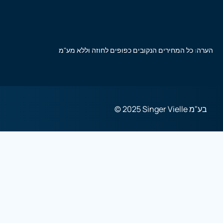
הערה: כל המחירים הנקובים כפופים לחוזה וללא מע"מ
© 2025 Singer Vielle בע"מ