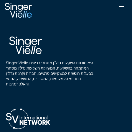
מייקל וונג
Singer Vielle היא סוכנות השקעות נדל"ן מסחרי בריטית
המתמחה בהשקעות, המשווקת השקעות נדל"ן מסחרי
בבעלות חופשית למשקיעים פרטיים, חברות וקרנות נדל"ן
בתחומי הקמעונאות, המשרדים, התעשייה, הפנאי
והאלטרנטיבות.