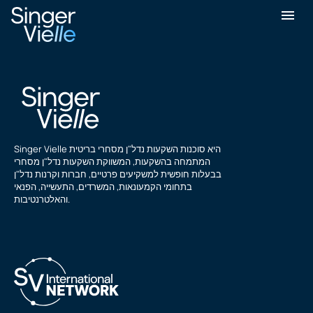
סנדי גילמור
Singer Vielle היא סוכנות השקעות נדל"ן מסחרי בריטית
המתמחה בהשקעות, המשווקת השקעות נדל"ן מסחרי
בבעלות חופשית למשקיעים פרטיים, חברות וקרנות נדל"ן
בתחומי הקמעונאות, המשרדים, התעשייה, הפנאי
והאלטרנטיבות.