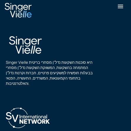
ריקי האמפריס
Singer Vielle היא סוכנות השקעות נדל"ן מסחרי בריטית
המתמחה בהשקעות, המשווקת השקעות נדל"ן מסחרי
בבעלות חופשית למשקיעים פרטיים, חברות וקרנות נדל"ן
בתחומי הקמעונאות, המשרדים, התעשייה, הפנאי
והאלטרנטיבות.