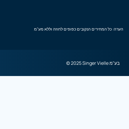
הערה: כל המחירים הנקובים כפופים לחוזה וללא מע"מ
© 2025 Singer Vielle בע"מ