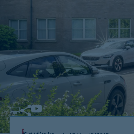
VENDIDO