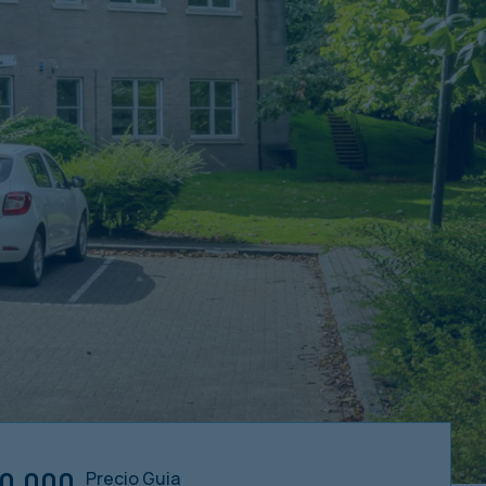
0,000
Precio Guia