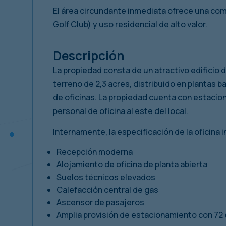
El área circundante inmediata ofrece una comb
Golf Club) y uso residencial de alto valor.
Descripción
La propiedad consta de un atractivo edificio 
terreno de 2,3 acres, distribuido en plantas b
de oficinas. La propiedad cuenta con estacion
personal de oficina al este del local.
Internamente, la especificación de la oficina i
Recepción moderna
Alojamiento de oficina de planta abierta
Suelos técnicos elevados
Calefacción central de gas
Ascensor de pasajeros
Amplia provisión de estacionamiento con 72