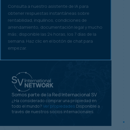
Consulta a nuestro asistente de IA para
obtener respuestas instantáneas sobre
rentabilidad, inquilinos, condiciones de
arrendamiento, documentación legal y mucho
más; disponible las 24 horas, los 7 días de la
semana. Haz clic en el botón de chat para
empezar.
Somos parte de la Red Internacional SV
¿Ha considerado comprar una propiedad en
todo el mundo?
Ver propiedades
Disponible a
través de nuestros socios internacionales.