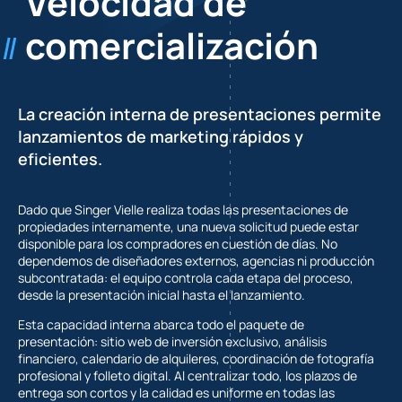
Velocidad de
comercialización
La creación interna de presentaciones permite
lanzamientos de marketing rápidos y
eficientes.
Dado que Singer Vielle realiza todas las presentaciones de
propiedades internamente, una nueva solicitud puede estar
disponible para los compradores en cuestión de días. No
dependemos de diseñadores externos, agencias ni producción
subcontratada: el equipo controla cada etapa del proceso,
desde la presentación inicial hasta el lanzamiento.
Esta capacidad interna abarca todo el paquete de
presentación: sitio web de inversión exclusivo, análisis
financiero, calendario de alquileres, coordinación de fotografía
profesional y folleto digital. Al centralizar todo, los plazos de
entrega son cortos y la calidad es uniforme en todas las