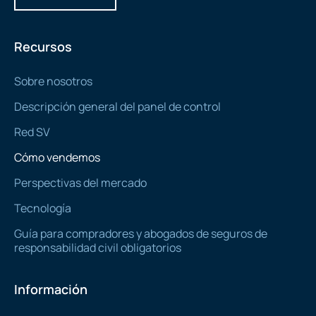
Recursos
Sobre nosotros
Descripción general del panel de control
Red SV
Cómo vendemos
Perspectivas del mercado
Tecnología
Guía para compradores y abogados de seguros de
responsabilidad civil obligatorios
Información