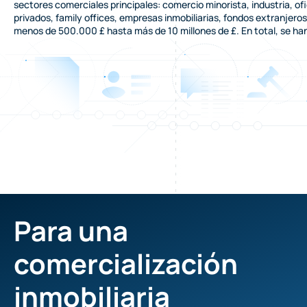
sectores comerciales principales: comercio minorista, industria, of
privados, family offices, empresas inmobiliarias, fondos extranjer
menos de 500.000 £ hasta más de 10 millones de £. En total, se ha
Para una
comercialización
inmobiliaria