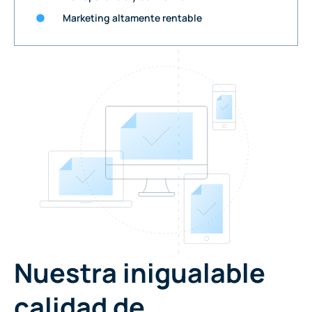
Marketing altamente rentable
Nuestra inigualable
calidad de