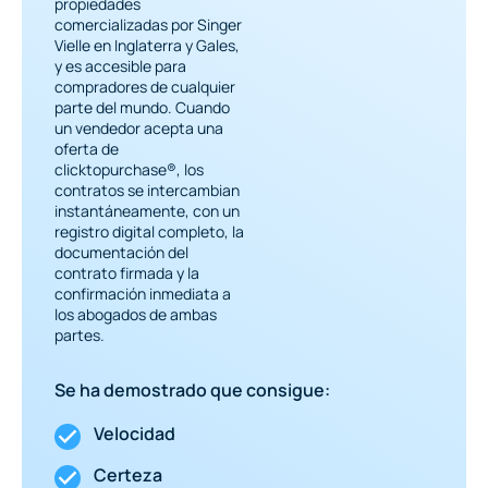
propiedades
comercializadas por Singer
Vielle en Inglaterra y Gales,
y es accesible para
compradores de cualquier
parte del mundo. Cuando
un vendedor acepta una
oferta de
clicktopurchase®, los
contratos se intercambian
instantáneamente, con un
registro digital completo, la
documentación del
contrato firmada y la
confirmación inmediata a
los abogados de ambas
partes.
Se ha demostrado que consigue:
Velocidad
Certeza