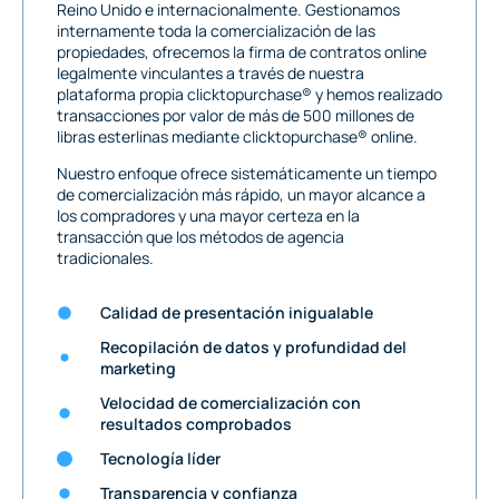
Reino Unido e internacionalmente. Gestionamos
internamente toda la comercialización de las
propiedades, ofrecemos la firma de contratos online
legalmente vinculantes a través de nuestra
plataforma propia clicktopurchase® y hemos realizado
transacciones por valor de más de 500 millones de
libras esterlinas mediante clicktopurchase® online.
Nuestro enfoque ofrece sistemáticamente un tiempo
de comercialización más rápido, un mayor alcance a
los compradores y una mayor certeza en la
transacción que los métodos de agencia
tradicionales.
Calidad de presentación inigualable
Recopilación de datos y profundidad del
marketing
Velocidad de comercialización con
resultados comprobados
Tecnología líder
Transparencia y confianza