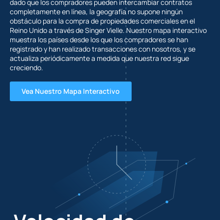
dado que los compradores pueden intercambiar contratos
completamente en línea, la geografía no supone ningún
obstáculo para la compra de propiedades comerciales en el
Reino Unido a través de Singer Vielle. Nuestro mapa interactivo
muestra los países desde los que los compradores se han
registrado y han realizado transacciones con nosotros, y se
actualiza periódicamente a medida que nuestra red sigue
creciendo.
Vea Nuestro Mapa Interactivo