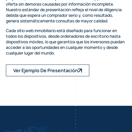
oferta sin demoras causadas por información incompleta.
Nuestro estándar de presentación refleja el nivel de diligencia
debida que espera un comprador serio y, como resultado,
genera sistemáticamente consultas de mayor calidad.
Cada sitio web inmobiliario está diseñado para funcionar en
todos los dispositivos, desde ordenadores de escritorio hasta
dispositivos móviles, lo que garantiza que los inversores puedan
acceder a las oportunidades en cualquier momento y desde
cualquier lugar del mundo.
Ver Ejemplo De Presentación