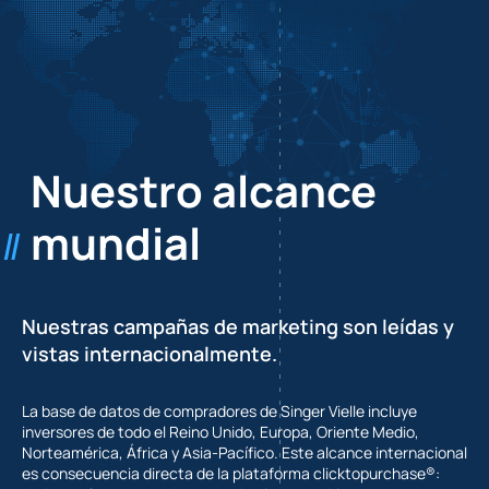
Nuestro alcance
mundial
Nuestras campañas de marketing son leídas y
vistas internacionalmente.
La base de datos de compradores de Singer Vielle incluye
inversores de todo el Reino Unido, Europa, Oriente Medio,
Norteamérica, África y Asia-Pacífico. Este alcance internacional
es consecuencia directa de la plataforma clicktopurchase®: