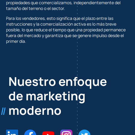
propiedades que comercializamos, independientemente del
tamaño del terreno o el sector.
Para los vendedores, esto significa que el plazo entre las
instrucciones y la comercialización activa es lo más breve
posible, lo que reduce el tiempo que una propiedad permanece
fuera del mercado y garantiza que se genere impulso desde el
primer día.
Nuestro enfoque
de marketing
moderno