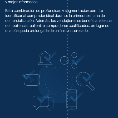
y mejor informados.
Esta combinación de profundidad y segmentación permite
identificar al comprador ideal durante la primera semana de
comercialización. Además, los vendedores se benefician de una
competencia real entre compradores cualificados, en lugar de
una búsqueda prolongada de un único interesado.