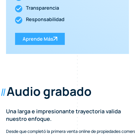
Transparencia
Responsabilidad
Aprende Más
Audio grabado
Una larga e impresionante trayectoria valida
nuestro enfoque.
Desde que completó la primera venta online de propiedades comerci