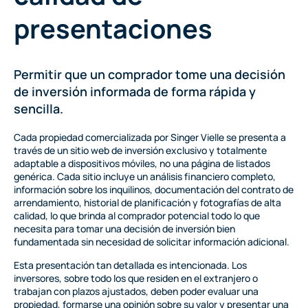
presentaciones
Permitir que un comprador tome una decisión
de inversión informada de forma rápida y
sencilla.
Cada propiedad comercializada por Singer Vielle se presenta a
través de un sitio web de inversión exclusivo y totalmente
adaptable a dispositivos móviles, no una página de listados
genérica. Cada sitio incluye un análisis financiero completo,
información sobre los inquilinos, documentación del contrato de
arrendamiento, historial de planificación y fotografías de alta
calidad, lo que brinda al comprador potencial todo lo que
necesita para tomar una decisión de inversión bien
fundamentada sin necesidad de solicitar información adicional.
Esta presentación tan detallada es intencionada. Los
inversores, sobre todo los que residen en el extranjero o
trabajan con plazos ajustados, deben poder evaluar una
propiedad, formarse una opinión sobre su valor y presentar una