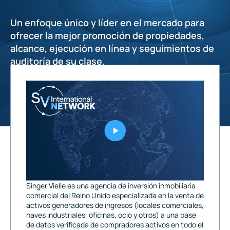
Un enfoque único y líder en el mercado para
ofrecer la mejor promoción de propiedades,
alcance, ejecución en línea y seguimientos de
auditoría de su clase.
Singer Vielle es una agencia de inversión inmobiliaria
comercial del Reino Unido especializada en la venta de
activos generadores de ingresos (locales comerciales,
naves industriales, oficinas, ocio y otros) a una base
de datos verificada de compradores activos en todo el