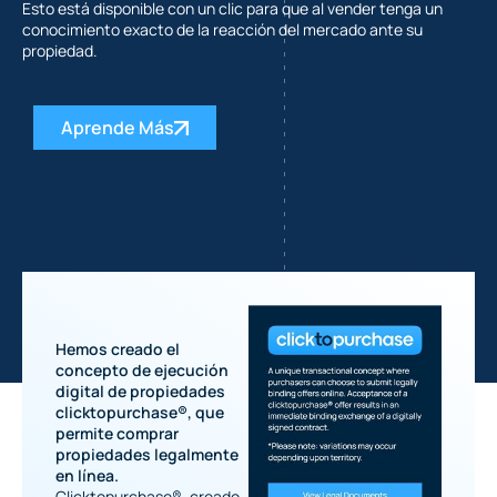
Esto está disponible con un clic para que al vender tenga un
conocimiento exacto de la reacción del mercado ante su
propiedad.
Aprende Más
Hemos creado el
concepto de ejecución
digital de propiedades
clicktopurchase®, que
permite comprar
propiedades legalmente
en línea.
Clicktopurchase®, creado