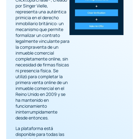
por Singer Vielle,
representa una auténtica
primicia en el derecho
inmobiliario británico: un
mecanismo que permite
formalizar un contrato
legalmente vinculante para
la compraventa de un
inmueble comercial
completamente online, sin
necesidad de firmas físicas
ni presencia física. Se
utilizó para completar la
primera venta online de un
inmueble comercial en el
Reino Unido en 2009 y se
ha mantenido en
funcionamiento
ininterrumpidamente
desde entonces.
La plataforma está
disponible para todas las