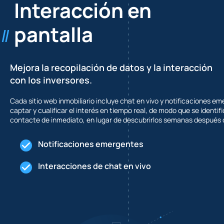
Interacción en
pantalla
Mejora la recopilación de datos y la interacción
con los inversores.
Cada sitio web inmobiliario incluye chat en vivo y notificaciones em
captar y cualificar el interés en tiempo real, de modo que se identif
contacte de inmediato, en lugar de descubrirlos semanas después 
Notificaciones emergentes
Interacciones de chat en vivo