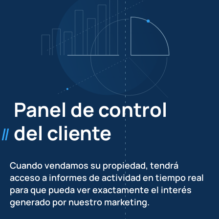
Panel de control
del cliente
Cuando vendamos su propiedad, tendrá
acceso a informes de actividad en tiempo real
para que pueda ver exactamente el interés
generado por nuestro marketing.