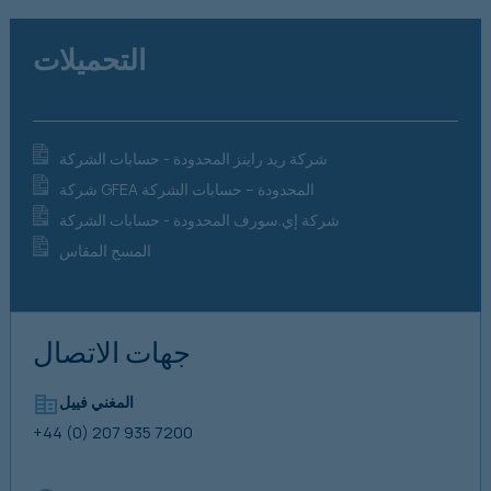
التحميلات
شركة ريد راينز المحدودة - حسابات الشركة
شركة GFEA المحدودة – حسابات الشركة
شركة إي.سورف المحدودة - حسابات الشركة
المسح المقاس
جهات الاتصال
المغني فييل
+44 (0) 207 935 7200