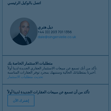
اتصل بالوكيل الرئيسي
ديل هنري
+44 (0) 203 701 1356
dale@singervielle.co.uk
متطلبات الاستثمار الخاصة بك
تأكد من أنك تسمع عن مبيعات الاستثمار العقاري الجديدة لدينا أولاً.
أخبرنا بمتطلباتك الحالية وسننبهك بمجرد توفر العقارات المناسبة.
تحديث متطلبات الاستثمار
تأكد من أن تسمع عن مبيعات العقارات الجديدة لدينا أولاً
إشترك الآن