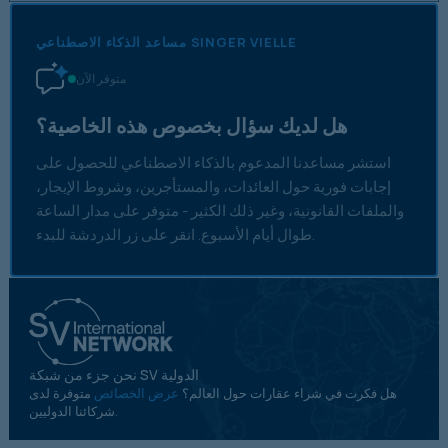
مساعد الذكاء الاصطناعي SINGER VIELLE
متوفر الآن
هل لديك سؤال بخصوص هذه الخاصية؟
استشر مساعدنا المدعوم بالذكاء الاصطناعي للحصول على
إجابات فورية حول العائدات، والمستأجرين، وشروط الإيجار،
والملفات القانونية، وغير ذلك الكثير - متوفر على مدار الساعة
طوال أيام الأسبوع. انقر على زر الدردشة للبدء.
نحن جزء من شبكة SV الدولية
هل فكرت في شراء عقارات حول العالم؟
عرض الخصائص
متوفرة لدى
شركائنا الدوليين.