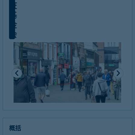
脏
基
金
会
概括