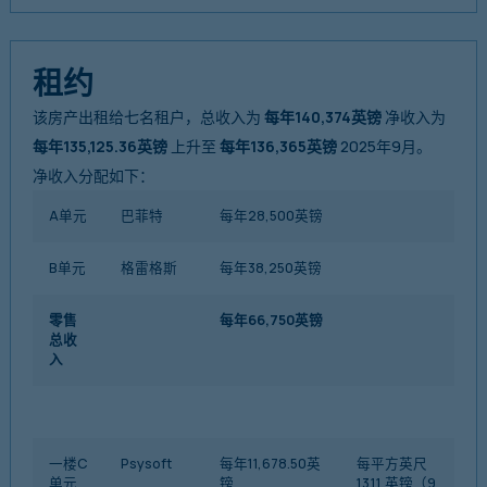
租约
该房产出租给七名租户，总收入为
每年140,374英镑
净收入为
每年135,125.36英镑
上升至
每年136,365英镑
2025年9月。
净收入分配如下：
A单元
巴菲特
每年28,500英镑
B单元
格雷格斯
每年38,250英镑
零售
每年66,750英镑
总收
入
一楼C
Psysoft
每年11,678.50英
每平方英尺
单元
镑
13.11 英镑（9