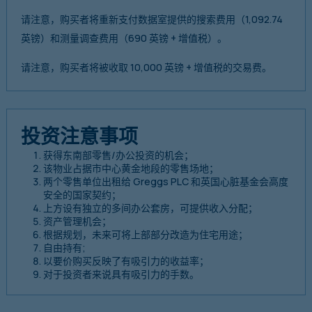
请注意，购买者将重新支付数据室提供的搜索费用（1,092.74
英镑）和测量调查费用（690 英镑 + 增值税）。
请注意，购买者将被收取 10,000 英镑 + 增值税的交易费。
投资注意事项
获得东南部零售/办公投资的机会；
该物业占据市中心黄金地段的零售场地；
两个零售单位出租给 Greggs PLC 和英国心脏基金会高度
安全的国家契约；
上方设有独立的多间办公套房，可提供收入分配；
资产管理机会；
根据规划，未来可将上部部分改造为住宅用途；
自由持有;
以要价购买反映了有吸引力的收益率；
对于投资者来说具有吸引力的手数。