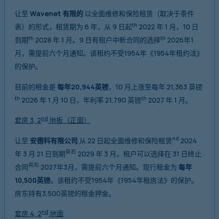
让至
Wavenet
有限的
以全面维修和保险租赁（取决于条件
th
表）的形式，租赁期为 6 年，从 9 日起
2022 年 1 月，10 日
th
th
到期
2028 年 1 月。9 日有租户中断合同的选择
2026年1
月，需提前六个月通知。该租约不受1954年《1954年租约法》
的保护。
目前的租金是
每年20,944英镑
，10 月上涨至每年 21,363 英镑
th
th
2026 年 1 月 10 日，年利率 21,790 英镑
2027 年 1 月。
nd
套房 3, 2
地板（正面）
nd
让至
安德科有限公司
从 22 日起全面维修和保险租赁
2024
英石
年 3 月 21 日到期
2029 年 3 月。租户可以选择在 31 日终止
英石
合同
2027年3月，需提前六个月通知。现行租金为
每年
10,500英镑
。该租约不受1954年《1954年租房法》的保护。
房东持有3,500英镑的租金押金。
nd
套房 4, 2
地面