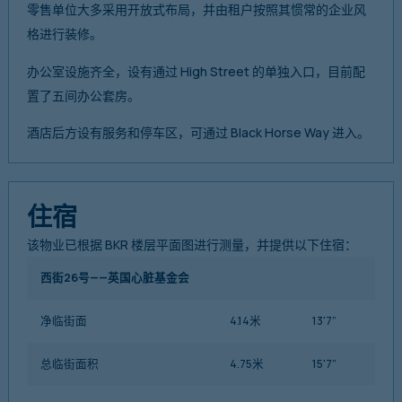
零售单位大多采用开放式布局，并由租户按照其惯常的企业风
格进行装修。
办公室设施齐全，设有通过 High Street 的单独入口，目前配
置了五间办公套房。
酒店后方设有服务和停车区，可通过 Black Horse Way 进入。
住宿
该物业已根据 BKR 楼层平面图进行测量，并提供以下住宿：
西街26号——英国心脏基金会
净临街面
4.14米
13'7”
总临街面积
4.75米
15'7”