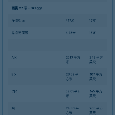
西街 27 号 – Greggs
净临街面
4.17米
13'8”
总临街面积
4.78米
15'8”
A区
23.13 平方
249 平方
米
英尺
B区
28.52 平
307 平方
方米
英尺
C区
32.05平方
345 平方
米
英尺
余
24.90 平
268 平方
方米
英尺