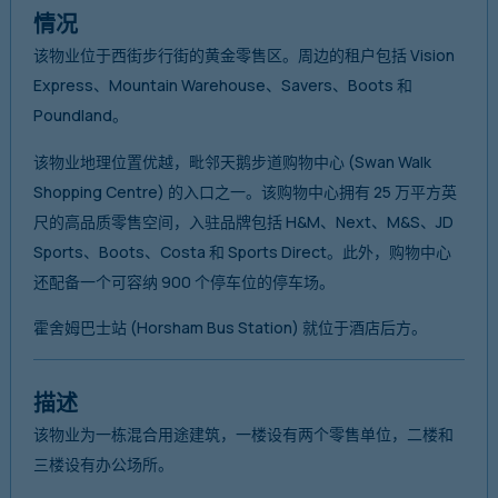
情况
该物业位于西街步行街的黄金零售区。周边的租户包括 Vision
Express、Mountain Warehouse、Savers、Boots 和
Poundland。
该物业地理位置优越，毗邻天鹅步道购物中心 (Swan Walk
Shopping Centre) 的入口之一。该购物中心拥有 25 万平方英
尺的高品质零售空间，入驻品牌包括 H&M、Next、M&S、JD
Sports、Boots、Costa 和 Sports Direct。此外，购物中心
还配备一个可容纳 900 个停车位的停车场。
霍舍姆巴士站 (Horsham Bus Station) 就位于酒店后方。
描述
该物业为一栋混合用途建筑，一楼设有两个零售单位，二楼和
三楼设有办公场所。