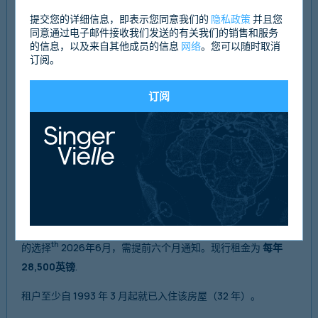
室总
英镑
月将增至每
收入
年69,616英
提交您的详细信息，即表示您同意我们的
隐私政策
并且您
镑）
同意通过电子邮件接收我们发送的有关我们的销售和服务
的信息，以及来自其他成员的信息
网络
。您可以随时取消
订阅。
订阅
总净
每年135,215.36
2025年9月
收入
英镑
将增至每年
136,365英镑
请参阅下面的摘要和可供下载的租赁时间表。
西街26号——一楼
th
让至
英国心脏基金会
为期 5 年的全面维修和保险租赁，从 12
th
2023 年 6 月，11 日到期
2028 年 6 月。11 日有租户中断合同
th
的选择
2026年6月，需提前六个月通知。现行租金为
每年
28,500英镑
.
租户至少自 1993 年 3 月起就已入住该房屋（32 年）。