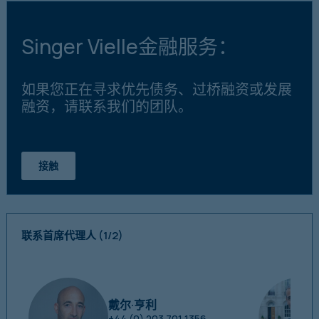
Singer Vielle金融服务：
如果您正在寻求优先债务、过桥融资或发展
融资，请联系我们的团队。
接触
联系首席代理人
(1/2)
戴尔·亨利
+44 (0) 203 701 1356