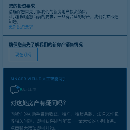
您的投资要求
请确保您首先了解我们的新房地产投资销售。
让我们知道您当前的要求，一旦有合适的房产，我们会立即通
知您。
更新投资要求
确保您首先了解我们的新房产销售情况
现在订阅
SINGER VIELLE 人工智能助手
现已上市
对这处房产有疑问吗？
向我们的AI助手咨询收益、租户、租赁条款、法律文件包
等相关问题，即可获得即时解答——全天候24小时服务。
点击聊天按钮即可开始。.