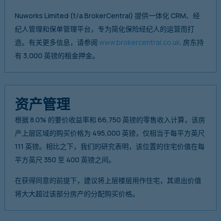
Nuworks Limited (t/a BrokerCentral) 提供一体化 CRM、经
纪人管理和保单管理平台，专为简化保险经纪人的运营而打
造。有关更多信息，请参阅
www.brokercentral.co.uk
. 房东持
有 3,000 英镑的租金押金。
资产管理
根据 8.0% 的要价收益率和 66,750 英镑的零售收入计算，该房
产上层区域的购买价格为 495,000 英镑，仅相当于每平方英尺
111 英镑。相比之下，我们的研究表明，该位置的住宅价值在每
平方英尺 350 至 400 英镑之间。
在获得同意的前提下，建议将上层楼层用作住宅，其退出价值
将大大超过该部分房产的分配购买价格。