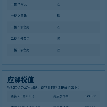
一楼 C 单元
乙
一楼 D 单元
碳
二楼 3 号套房
乙
二楼 4 号套房
埃
二楼 5 号套房
德
应课税值
根据估价办公室网站，该物业的应课税价值如下：
西街 26 号 (BHF)
商店及场所
£30,500