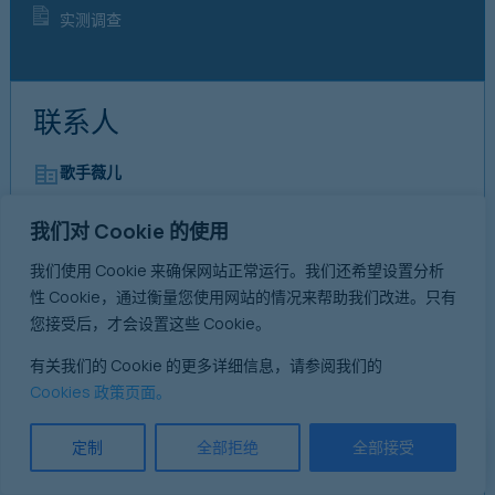
实测调查
联系人
歌手薇儿
+44 (0) 207 935 7200
我们对 Cookie 的使用
戴尔·亨利
我们使用 Cookie 来确保网站正常运行。我们还希望设置分析
性 Cookie，通过衡量您使用网站的情况来帮助我们改进。只有
+44 (0) 203 701 1356
dale@singervielle.co.uk
您接受后，才会设置这些 Cookie。
尼尔·辛格
有关我们的 Cookie 的更多详细信息，请参阅我们的
Cookies 政策页面。
+44 (0) 207 935 7200
neil@singervielle.co.uk
定制
全部拒绝
全部接受
卖方律师事务所