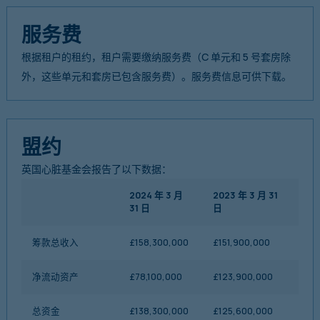
服务费
根据租户的租约，租户需要缴纳服务费（C 单元和 5 号套房除
外，这些单元和套房已包含服务费）。服务费信息可供下载。
盟约
英国心脏基金会报告了以下数据：
2024 年 3 月
2023 年 3 月 31
31 日
日
筹款总收入
£158,300,000
£151,900,000
净流动资产
£78,100,000
£123,900,000
总资金
£138,300,000
£125,600,000