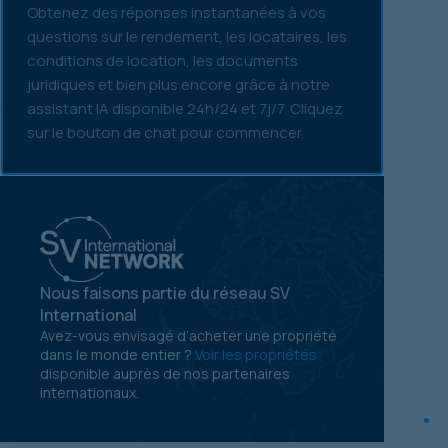
Obtenez des réponses instantanées à vos
questions sur le rendement, les locataires, les
conditions de location, les documents
juridiques et bien plus encore grâce à notre
assistant IA disponible 24h/24 et 7j/7. Cliquez
sur le bouton de chat pour commencer.
Nous faisons partie du réseau SV
International
Avez-vous envisagé d’acheter une propriété
dans le monde entier ?
Voir les propriétés
disponible auprès de nos partenaires
internationaux.