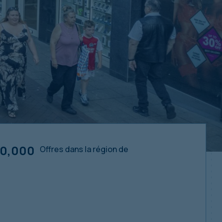
0,000
Offres dans la région de