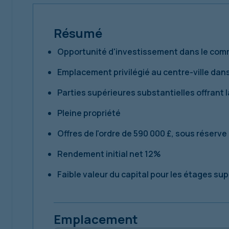
Résumé
Opportunité d'investissement dans le com
Emplacement privilégié au centre-ville dan
Parties supérieures substantielles offrant l
Pleine propriété
Offres de l'ordre de 590 000 £, sous réserve
Rendement initial net 12%
Faible valeur du capital pour les étages su
Emplacement