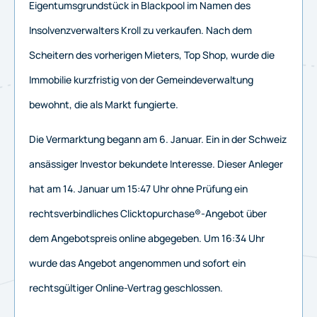
Eigentumsgrundstück in Blackpool im Namen des
Insolvenzverwalters Kroll zu verkaufen.
Nach dem
Scheitern des vorherigen Mieters, Top Shop, wurde die
Immobilie kurzfristig von der Gemeindeverwaltung
bewohnt, die als Markt fungierte.
Die Vermarktung begann am 6. Januar. Ein in der Schweiz
ansässiger Investor bekundete Interesse.
Dieser Anleger
hat am 14. Januar um 15:47 Uhr ohne Prüfung ein
rechtsverbindliches Clicktopurchase®-Angebot über
dem Angebotspreis online abgegeben.
Um 16:34 Uhr
wurde das Angebot angenommen und sofort ein
rechtsgültiger Online-Vertrag geschlossen.