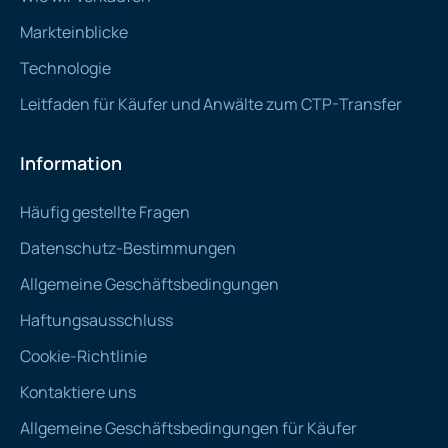
Markteinblicke
Technologie
Leitfaden für Käufer und Anwälte zum CTP-Transfer
Information
Häufig gestellte Fragen
Datenschutz-Bestimmungen
Allgemeine Geschäftsbedingungen
Haftungsausschluss
Cookie-Richtlinie
Kontaktiere uns
Allgemeine Geschäftsbedingungen für Käufer