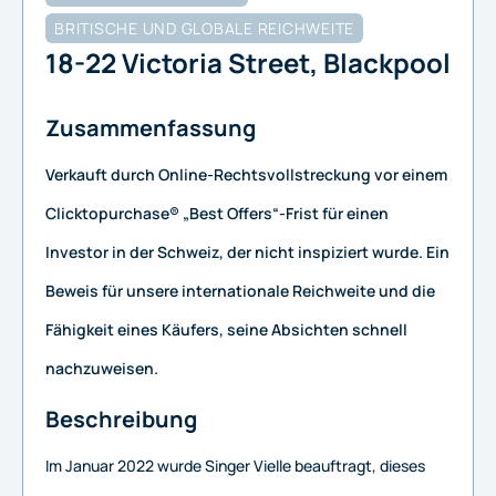
BRITISCHE UND GLOBALE REICHWEITE
18-22 Victoria Street, Blackpool
Zusammenfassung
Verkauft durch Online-Rechtsvollstreckung vor einem
Clicktopurchase® „Best Offers“-Frist für einen
Investor in der Schweiz, der nicht inspiziert wurde. Ein
Beweis für unsere internationale Reichweite und die
Fähigkeit eines Käufers, seine Absichten schnell
nachzuweisen.
Beschreibung
Im Januar 2022 wurde Singer Vielle beauftragt, dieses