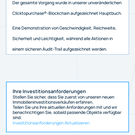
Der gesamte Vorgang wurde in unserer unveränderlichen
Clicktopurchase®-Blockchain aufgezeichnet
Hauptbuch.
Eine Demonstration von Geschwindigkeit, Reichweite,
Sicherheit und Leichtigkeit, während alle Aktionen in
einem sicheren Audit-Trail aufgezeichnet werden.
Ihre Investitionsanforderungen
Stellen Sie sicher, dass Sie zuerst von unseren neuen
Immobilieninvestitionsverkäufen erfahren.
Teilen Sie uns Ihre aktuellen Anforderungen mit und wir
benachrichtigen Sie, sobald passende Objekte verfügbar
sind.
Investitionsanforderungen Aktualisieren