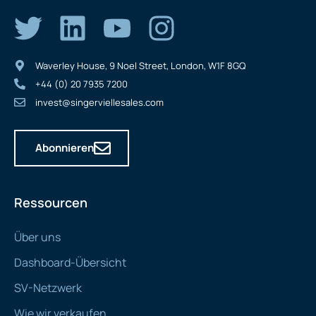
Waverley House, 9 Noel Street, London, W1F 8GQ
+44 (0) 20 7935 7200
invest@singerviellesales.com
Abonnieren
Ressourcen
Über uns
Dashboard-Übersicht
SV-Netzwerk
Wie wir verkaufen