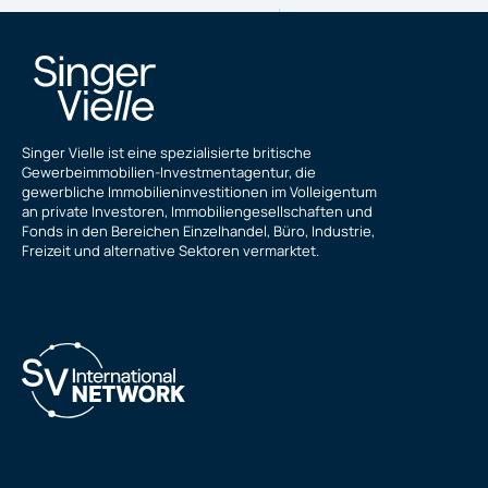
Singer Vielle ist eine spezialisierte britische
Gewerbeimmobilien-Investmentagentur, die
gewerbliche Immobilieninvestitionen im Volleigentum
an private Investoren, Immobiliengesellschaften und
Fonds in den Bereichen Einzelhandel, Büro, Industrie,
Freizeit und alternative Sektoren vermarktet.