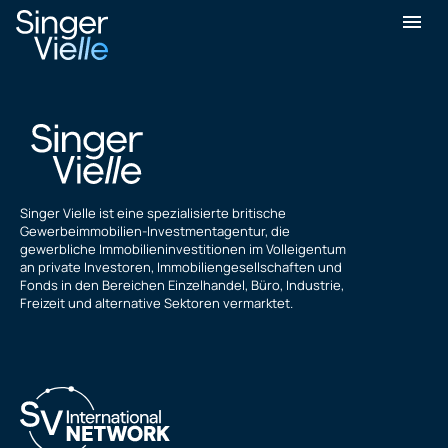
Gulbir Dhillon
Singer Vielle ist eine spezialisierte britische
Gewerbeimmobilien-Investmentagentur, die
gewerbliche Immobilieninvestitionen im Volleigentum
an private Investoren, Immobiliengesellschaften und
Fonds in den Bereichen Einzelhandel, Büro, Industrie,
Freizeit und alternative Sektoren vermarktet.