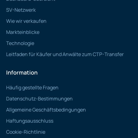
SV-Netzwerk
Wie wir verkaufen
Markteinblicke
Technologie
Leitfaden für Käufer und Anwälte zum CTP-Transfer
Information
Häufig gestellte Fragen
Datenschutz-Bestimmungen
Allgemeine Geschäftsbedingungen
Haftungsausschluss
Cookie-Richtlinie