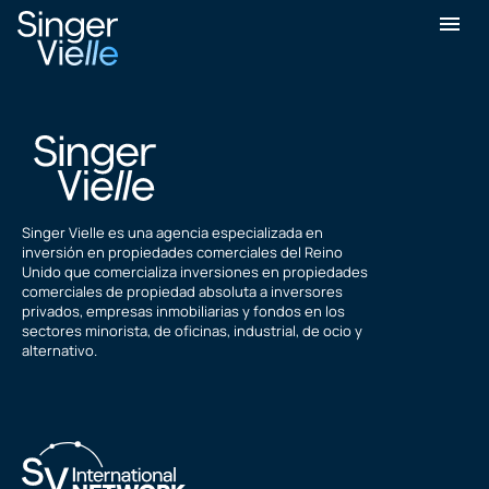
Gulbir Dhillon
Singer Vielle es una agencia especializada en
inversión en propiedades comerciales del Reino
Unido que comercializa inversiones en propiedades
comerciales de propiedad absoluta a inversores
privados, empresas inmobiliarias y fondos en los
sectores minorista, de oficinas, industrial, de ocio y
alternativo.