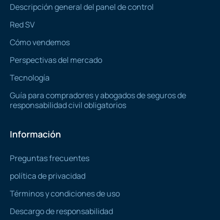
Descripción general del panel de control
Red SV
Cómo vendemos
Perspectivas del mercado
Tecnología
Guía para compradores y abogados de seguros de
responsabilidad civil obligatorios
Información
Preguntas frecuentes
política de privacidad
Términos y condiciones de uso
Descargo de responsabilidad