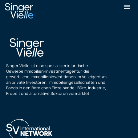
Ray Walker
Singer Vielle ist eine spezialisierte britische
Gewerbeimmobilien-Investmentagentur, die
gewerbliche Immobilieninvestitionen im Volleigentum
an private Investoren, Immobiliengesellschaften und
Fonds in den Bereichen Einzelhandel, Büro, Industrie,
Freizeit und alternative Sektoren vermarktet.