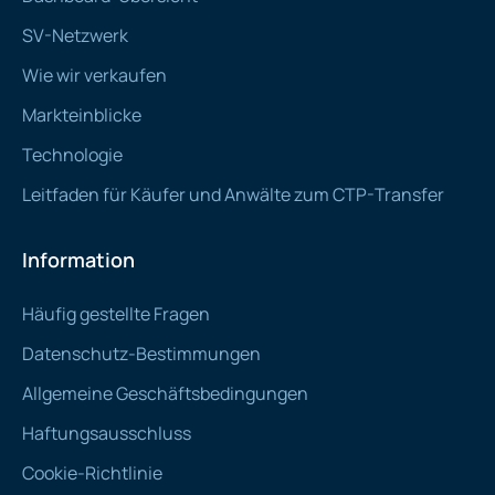
SV-Netzwerk
Wie wir verkaufen
Markteinblicke
Technologie
Leitfaden für Käufer und Anwälte zum CTP-Transfer
Information
Häufig gestellte Fragen
Datenschutz-Bestimmungen
Allgemeine Geschäftsbedingungen
Haftungsausschluss
Cookie-Richtlinie