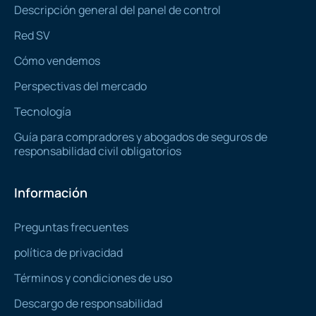
Descripción general del panel de control
Red SV
Cómo vendemos
Perspectivas del mercado
Tecnología
Guía para compradores y abogados de seguros de
responsabilidad civil obligatorios
Información
Preguntas frecuentes
política de privacidad
Términos y condiciones de uso
Descargo de responsabilidad