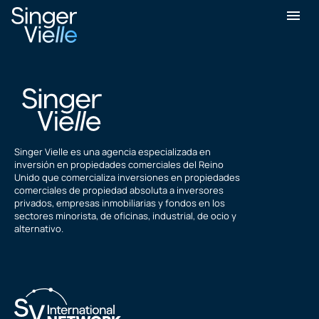
Ray Walker
Singer Vielle es una agencia especializada en
inversión en propiedades comerciales del Reino
Unido que comercializa inversiones en propiedades
comerciales de propiedad absoluta a inversores
privados, empresas inmobiliarias y fondos en los
sectores minorista, de oficinas, industrial, de ocio y
alternativo.