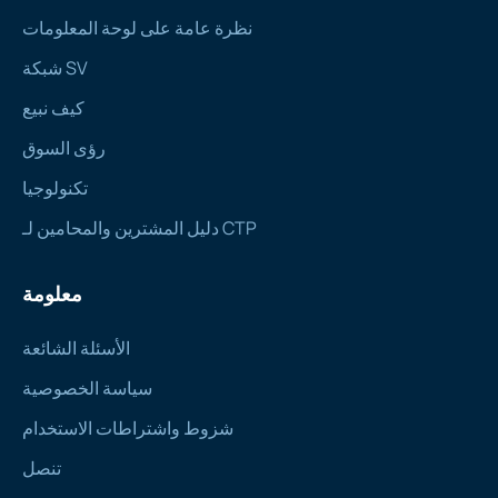
نظرة عامة على لوحة المعلومات
شبكة SV
كيف نبيع
رؤى السوق
تكنولوجيا
دليل المشترين والمحامين لـ CTP
معلومة
الأسئلة الشائعة
سياسة الخصوصية
شزوط واشتراطات الاستخدام
تنصل