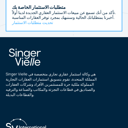
متطلبات الاستثمار الخاصة بك
تأكد من أنك تسمع عن مبيعات الاستثمار العقاري الجديدة لدينا أولاً.
أخبرنا بمتطلباتك الحالية وسننبهك بمجرد توفر العقارات المناسبة.
تحديث متطلبات الاستثمار
Singer Vielle هي وكالة استثمار عقاري تجاري متخصصة في
المملكة المتحدة، تقوم بتسويق استثمارات العقارات التجارية
المملوكة ملكية حرة للمستثمرين الأفراد وشركات العقارات
والصناديق في قطاعات التجزئة والمكاتب والصناعة والترفيه
والقطاعات البديلة.