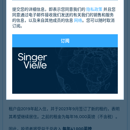
经审计的账目，证明其连续三年净利润超过租金，且金额至少
提交您的详细信息，即表示您同意我们的
隐私政策
并且您
为租金的三倍，则五年后可随时退还此押金。
同意通过电子邮件接收我们发送的有关我们的销售和服务
的信息，以及来自其他成员的信息
网络
。您可以随时取消
订阅。
17 市场
让至
完美电子烟店有限公司
租赁合同包含全面维修和保险，并
订阅
受《房屋状况表》约束，租期为五年，自2023年9月15日起至
2028年9月14日到期。租户可选择于2026年9月15日终止租
赁，但需提前六个月通知。该租赁合同不受1954年《房屋状况
表》保护。
现行租金为
每年16,000英镑
承租人可享受免租期，有效期至
2023年12月24日。卖方将通过对成交金额进行适当调整来“补
足”收入，以免买方出现收入短缺。
租户自2019年起入住，并于2023年9月签订了新的租约，表明
其希望继续居住。之前的租金为每年16,000英镑（不含税）。
因此，投资者将受益于总收入
每年41,000英镑
.