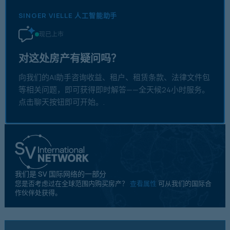
SINGER VIELLE 人工智能助手
现已上市
对这处房产有疑问吗？
向我们的AI助手咨询收益、租户、租赁条款、法律文件包
等相关问题，即可获得即时解答——全天候24小时服务。
点击聊天按钮即可开始。.
我们是 SV 国际网络的一部分
您是否考虑过在全球范围内购买房产？
查看属性
可从我们的国际合
作伙伴处获得。