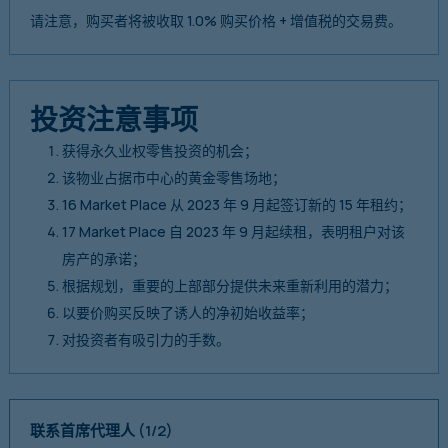
请注意，购买者将被收取 1.0% 购买价格 + 增值税的交易费。
投资注意事项
获得永久业权零售投资的机会；
该物业占据市中心的黄金零售场地；
16 Market Place 从 2023 年 9 月起签订新的 15 年租约；
17 Market Place 自 2023 年 9 月起续租，表明租户对该
房产的承诺；
根据规划，重要的上部部分提供未来重新利用的潜力；
以要价购买反映了诱人的净初始收益率；
对投资者有吸引力的手数。
联系首席代理人
(1/2)