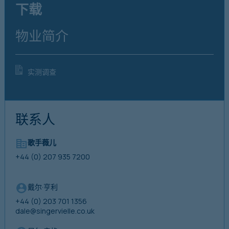
下载
物业简介
实测调查
联系人
歌手薇儿
+44 (0) 207 935 7200
戴尔·亨利
+44 (0) 203 701 1356
dale@singervielle.co.uk