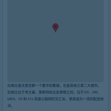
拉格比是沃里克郡一个繁华的集镇，也是英格兰第二大城市。
拉格比位于考文垂、莱斯特和北安普顿之间，位于 M1、M6、
M69、A5 和 A14 高速公路网的交汇处，使其成为一流的配送地
点。