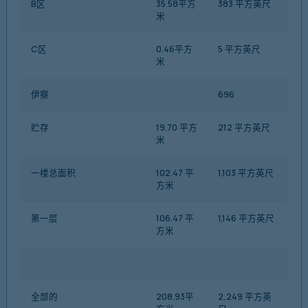
B区
35.58平方
383 平方英尺
米
C区
0.46平方
5 平方英尺
米
伊察
696
贮存
19.70 平方
212 平方英尺
米
一楼总面积
102.47 平
1,103 平方英尺
方米
第一层
106.47 平
1,146 平方英尺
方米
全部的
208.93平
2,249 平方英