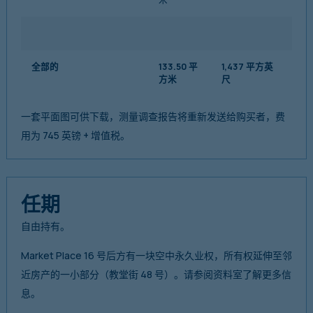
全部的
133.50 平
1,437 平方英
方米
尺
一套平面图可供下载，测量调查报告将重新发送给购买者，费
用为 745 英镑 + 增值税。
任期
自由持有。
Market Place 16 号后方有一块空中永久业权，所有权延伸至邻
近房产的一小部分（教堂街 48 号）。请参阅资料室了解更多信
息。