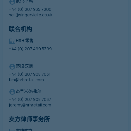
尼尔·辛格
+44 (0) 207 935 7200
neil@singervielle.co.uk
联合机构
HRH 零售
+44 (0) 207 499 5399
蒂姆·汉斯
+44 (0) 207 908 7031
tim@hrhretail.com
杰里米·洛弗尔
+44 (0) 207 908 7037
jeremy@hrhretail.com
卖方律师事务所
古纳库克