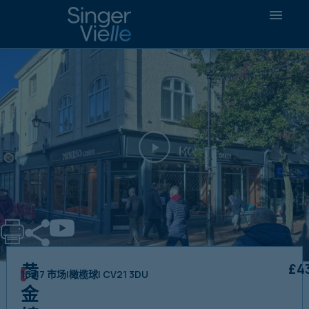
黄金镇中心零售投资
黄
£
4
16-17 市场
|橄榄球
| CV21 3DU
卖
金