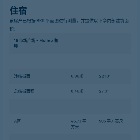
住宿
该房产已根据 BKR 平面图进行测量，并提供以下净内部建筑面
积：
16 市场广场 – Molino 咖
啡
净临街面
6.96米
22'10”
总临街面积
8.46米
27'9”
A区
46.73 平
503 平方英尺
方米