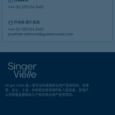
+44 (0) 333 014 3401
乔纳森·威尔金森
+44 (0) 333 014 3401
jonathan.wilkinson@gunnercooke.com
Singer Vielle 是一家专业的英国商业地产投资机构，向零
售、办公、工业、休闲和另类领域的私人投资者、房地产
公司和基金推销永久产权的商业地产投资项目。.