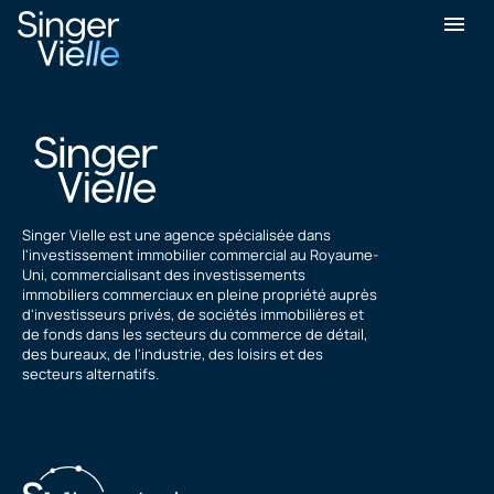
Propriétés Brimstone
Singer Vielle est une agence spécialisée dans
l'investissement immobilier commercial au Royaume-
Uni, commercialisant des investissements
immobiliers commerciaux en pleine propriété auprès
d'investisseurs privés, de sociétés immobilières et
de fonds dans les secteurs du commerce de détail,
des bureaux, de l'industrie, des loisirs et des
secteurs alternatifs.