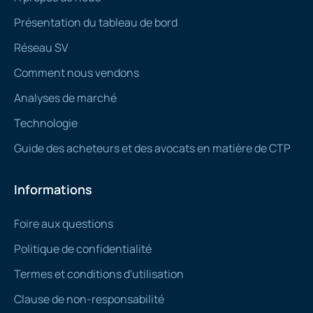
Présentation du tableau de bord
Réseau SV
Comment nous vendons
Analyses de marché
Technologie
Guide des acheteurs et des avocats en matière de CTP
Informations
Foire aux questions
Politique de confidentialité
Termes et conditions d'utilisation
Clause de non-responsabilité