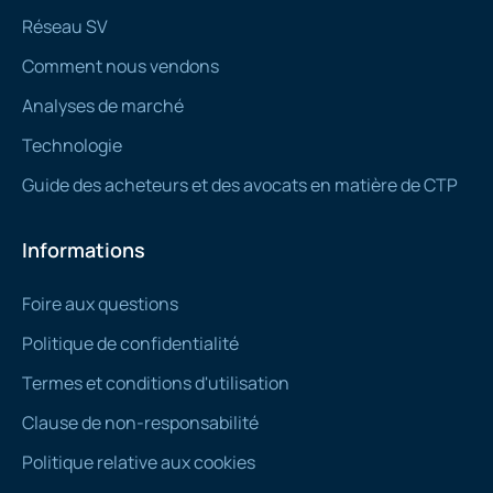
Réseau SV
Comment nous vendons
Analyses de marché
Technologie
Guide des acheteurs et des avocats en matière de CTP
Informations
Foire aux questions
Politique de confidentialité
Termes et conditions d'utilisation
Clause de non-responsabilité
Politique relative aux cookies