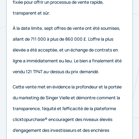
fixée pour offrir un processus de vente rapide,
transparent et sûr.
À la date limite, sept offres de vente ont été soumises,
allant de 711 000 à plus de 860 000 £. L'offre la plus
élevée a été acceptée, et un échange de contrats en
ligne a immédiatement eu lieu. Le bien a finalement été
vendu 121 TP4T au-dessus du prix demandé.
Cette vente met en évidence la profondeur et la portée
du marketing de Singer Vielle et démontre comment la
transparence, l'équité et l'efficacité de la plateforme
clicktopurchase® encouragent des niveaux élevés
d'engagement des investisseurs et des enchères