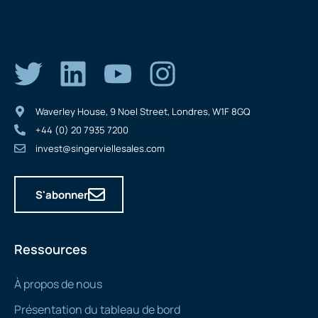
Waverley House, 9 Noel Street, Londres, W1F 8GQ
+44 (0) 20 7935 7200
invest@singerviellesales.com
S'abonner
Ressources
À propos de nous
Présentation du tableau de bord