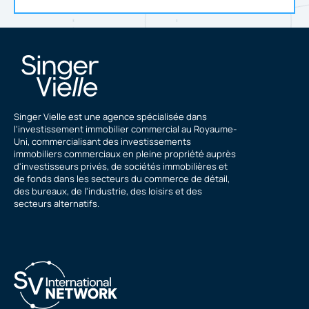
Singer Vielle est une agence spécialisée dans
l'investissement immobilier commercial au Royaume-
Uni, commercialisant des investissements
immobiliers commerciaux en pleine propriété auprès
d'investisseurs privés, de sociétés immobilières et
de fonds dans les secteurs du commerce de détail,
des bureaux, de l'industrie, des loisirs et des
secteurs alternatifs.