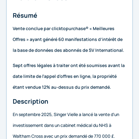
Résumé
Vente conclue par clicktopurchase® « Meilleures
Offres » ayant généré 60 manifestations d’intérêt de
la base de données des abonnés de SV International.
Sept offres légales à traiter ont été soumises avant la
date limite de l'appel d'offres en ligne, la propriété
étant vendue 12% au-dessus du prix demandé.
Description
En septembre 2025, Singer Vielle a lancé la vente d'un
investissement dans un cabinet médical du NHS à
Waltham Cross avec un prix demandé de 770 000 £.