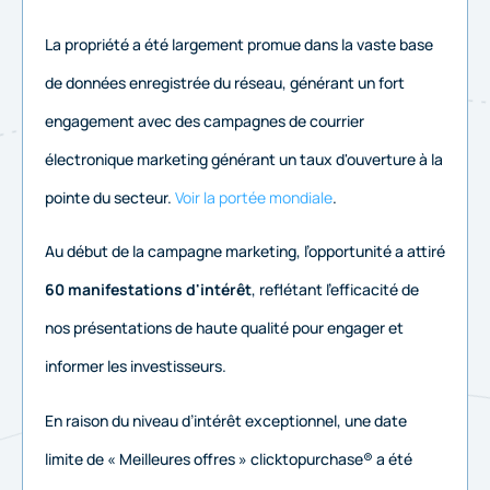
La propriété a été largement promue dans la vaste base
de données enregistrée du réseau, générant un fort
engagement avec des campagnes de courrier
électronique marketing générant un taux d'ouverture à la
pointe du secteur.
Voir la portée mondiale
.
Au début de la campagne marketing, l’opportunité a attiré
60 manifestations d'intérêt
, reflétant l’efficacité de
nos présentations de haute qualité pour engager et
informer les investisseurs.
En raison du niveau d’intérêt exceptionnel, une date
limite de « Meilleures offres » clicktopurchase® a été