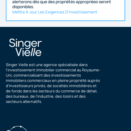
alerterons dès que des propriétés appropriées seront
disponibles.
Mettre À Jour Les Exigences D'investissement
Singer Vielle est une agence spécialisée dans
l'investissement immobilier commercial au Royaume-
Uni, commercialisant des investissements
immobiliers commerciaux en pleine propriété auprès
d'investisseurs privés, de sociétés immobilières et
de fonds dans les secteurs du commerce de détail,
des bureaux, de l'industrie, des loisirs et des
secteurs alternatifs.