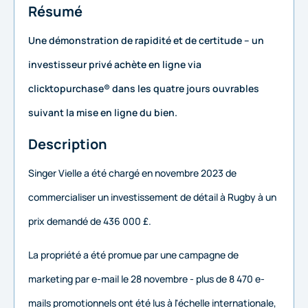
Résumé
Une démonstration de rapidité et de certitude – un
investisseur privé achète en ligne via
clicktopurchase® dans les quatre jours ouvrables
suivant la mise en ligne du bien.
Description
Singer Vielle a été chargé en novembre 2023 de
commercialiser un investissement de détail à Rugby à un
prix demandé de 436 000 £.
La propriété a été promue par une campagne de
marketing par e-mail le 28 novembre - plus de 8 470 e-
mails promotionnels ont été lus à l'échelle internationale,