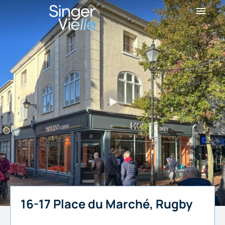
16-17 Place du Marché, Rugby