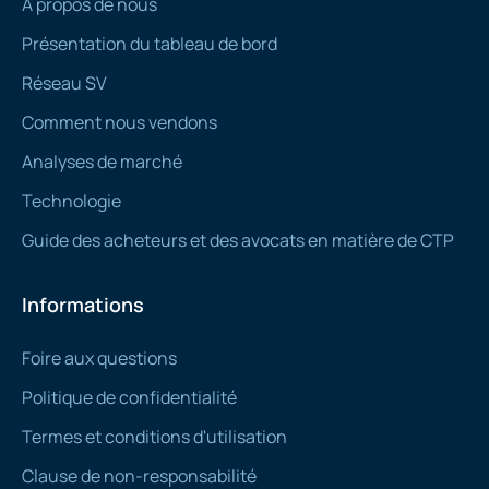
À propos de nous
Présentation du tableau de bord
Réseau SV
Comment nous vendons
Analyses de marché
Technologie
Guide des acheteurs et des avocats en matière de CTP
Informations
Foire aux questions
Politique de confidentialité
Termes et conditions d'utilisation
Clause de non-responsabilité