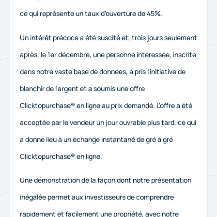
ce qui représente un taux d'ouverture de 45%.
Un intérêt précoce a été suscité et, trois jours seulement
après, le 1er décembre, une personne intéressée, inscrite
dans notre vaste base de données, a pris l'initiative de
blanchir de l'argent et a soumis une offre
Clicktopurchase® en ligne au prix demandé. L'offre a été
acceptée par le vendeur un jour ouvrable plus tard, ce qui
a donné lieu à un échange instantané de gré à gré
Clicktopurchase® en ligne.
Une démonstration de la façon dont notre présentation
inégalée permet aux investisseurs de comprendre
rapidement et facilement une propriété, avec notre