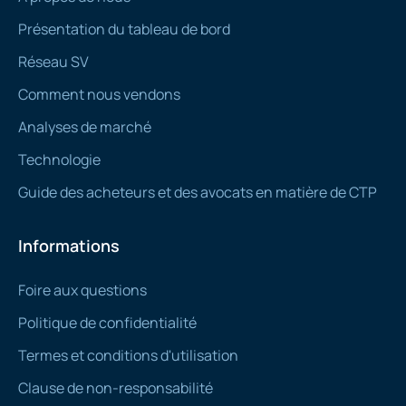
Présentation du tableau de bord
Réseau SV
Comment nous vendons
Analyses de marché
Technologie
Guide des acheteurs et des avocats en matière de CTP
Informations
Foire aux questions
Politique de confidentialité
Termes et conditions d'utilisation
Clause de non-responsabilité