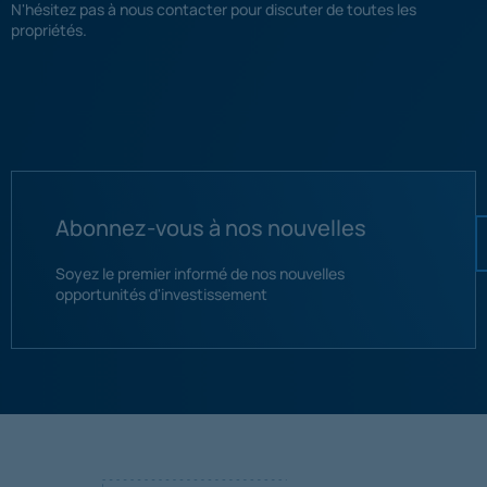
N'hésitez pas à nous contacter pour discuter de toutes les
propriétés.
Abonnez-vous à nos nouvelles
Soyez le premier informé de nos nouvelles
opportunités d'investissement