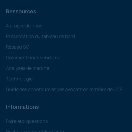
Ressources
À propos de nous
Présentation du tableau de bord
Réseau SV
Comment nous vendons
Analyses de marché
Technologie
Guide des acheteurs et des avocats en matière de CTP
Informations
Foire aux questions
Politique de confidentialité