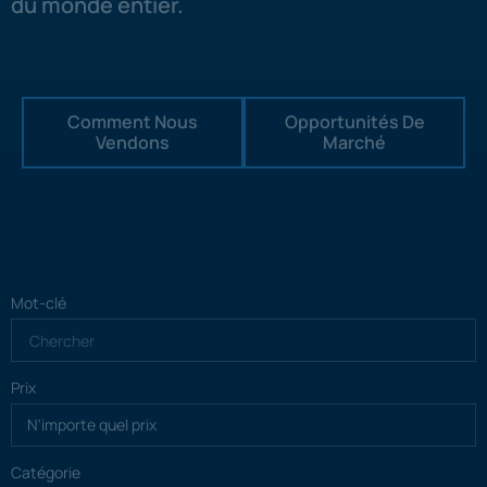
du monde entier.
Comment Nous
Opportunités De
Vendons
Marché
Mot-clé
Prix
Catégorie