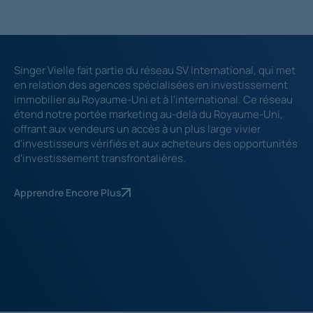
Singer Vielle fait partie du réseau SV International, qui met
en relation des agences spécialisées en investissement
immobilier au Royaume-Uni et à l'international. Ce réseau
étend notre portée marketing au-delà du Royaume-Uni,
offrant aux vendeurs un accès à un plus large vivier
d'investisseurs vérifiés et aux acheteurs des opportunités
d'investissement transfrontalières.
Apprendre Encore Plus