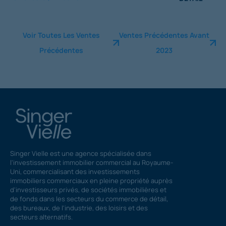
Voir Toutes Les Ventes
Ventes Précédentes Avant
Précédentes
2023
Singer Vielle est une agence spécialisée dans
l'investissement immobilier commercial au Royaume-
Uni, commercialisant des investissements
immobiliers commerciaux en pleine propriété auprès
d'investisseurs privés, de sociétés immobilières et
de fonds dans les secteurs du commerce de détail,
des bureaux, de l'industrie, des loisirs et des
secteurs alternatifs.