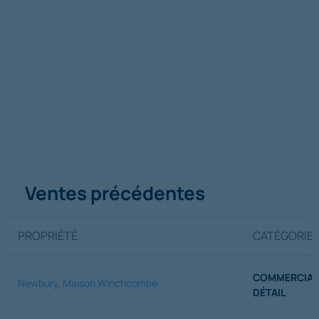
Ventes précédentes
PROPRIÉTÉ
CATÉGORIE
COMMERCIAL
Newbury, Maison Winchcombe
DÉTAIL