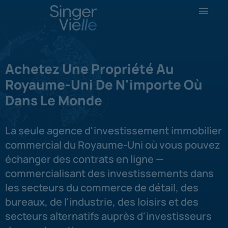
Achetez Une Propriété Au
Royaume-Uni De N'importe Où
Dans Le Monde
La seule agence d'investissement immobilier
commercial du Royaume-Uni où vous pouvez
échanger des contrats en ligne —
commercialisant des investissements dans
les secteurs du commerce de détail, des
bureaux, de l'industrie, des loisirs et des
secteurs alternatifs auprès d'investisseurs