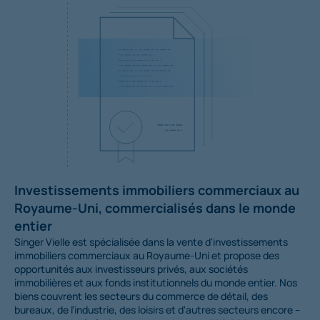
Investissements immobiliers commerciaux au
Royaume-Uni, commercialisés dans le monde
entier
Singer Vielle est spécialisée dans la vente d'investissements
immobiliers commerciaux au Royaume-Uni et propose des
opportunités aux investisseurs privés, aux sociétés
immobilières et aux fonds institutionnels du monde entier. Nos
biens couvrent les secteurs du commerce de détail, des
bureaux, de l'industrie, des loisirs et d'autres secteurs encore –