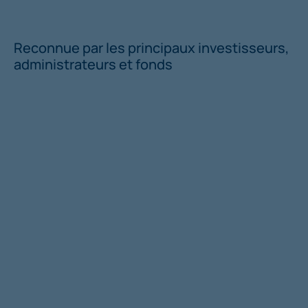
Reconnue par les principaux investisseurs,
administrateurs et fonds