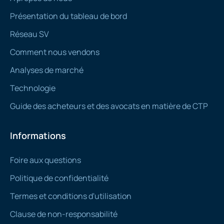
Présentation du tableau de bord
Réseau SV
Comment nous vendons
Analyses de marché
Technologie
Guide des acheteurs et des avocats en matière de CTP
Informations
Foire aux questions
Politique de confidentialité
Termes et conditions d'utilisation
Clause de non-responsabilité