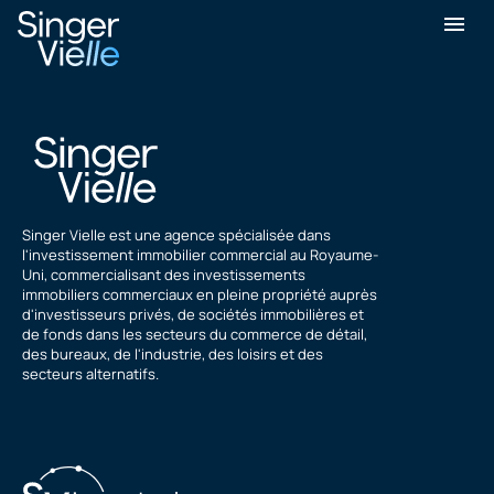
Naz Shah
Singer Vielle est une agence spécialisée dans
l'investissement immobilier commercial au Royaume-
Uni, commercialisant des investissements
immobiliers commerciaux en pleine propriété auprès
d'investisseurs privés, de sociétés immobilières et
de fonds dans les secteurs du commerce de détail,
des bureaux, de l'industrie, des loisirs et des
secteurs alternatifs.