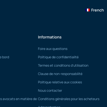
French
Informations
Foire aux questions
e bord
Politique de confidentialité
Termes et conditions d'utilisation
Clause de non-responsabilité
Politique relative aux cookies
Nous contacter
s avocats en matière de
Conditions générales pour les acheteurs