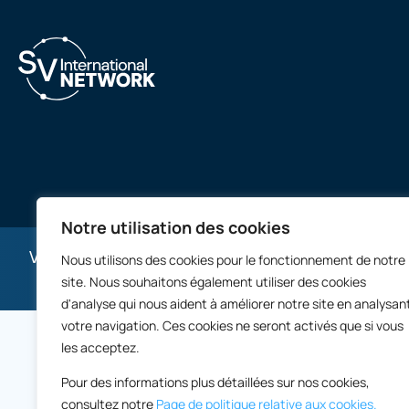
Notre utilisation des cookies
Ventes de propriétés commerciales international
Nous utilisons des cookies pour le fonctionnement de notre
site. Nous souhaitons également utiliser des cookies
d'analyse qui nous aident à améliorer notre site en analysan
votre navigation. Ces cookies ne seront activés que si vous
les acceptez.
Pour des informations plus détaillées sur nos cookies,
consultez notre
Page de politique relative aux cookies.