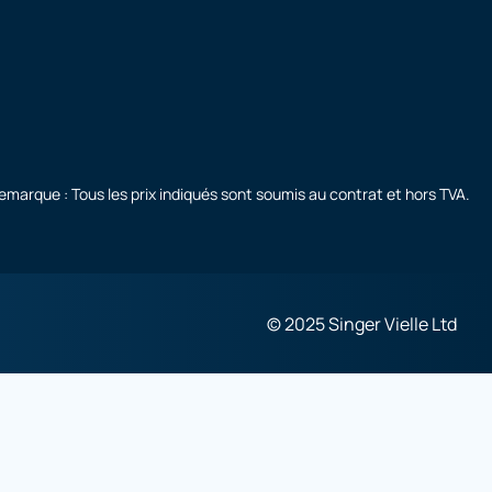
emarque : Tous les prix indiqués sont soumis au contrat et hors TVA.
© 2025 Singer Vielle Ltd