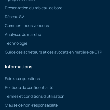
Présentation du tableau de bord
Réseau SV
Comment nous vendons
Analyses de marché
Technologie
Guide des acheteurs et des avocats en matière de CTP
Informations
Foire aux questions
Politique de confidentialité
Termes et conditions d'utilisation
Clause de non-responsabilité