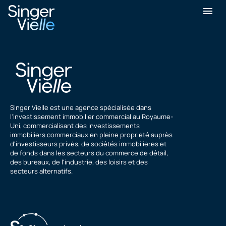
Harj Gill
Singer Vielle est une agence spécialisée dans
l'investissement immobilier commercial au Royaume-
Uni, commercialisant des investissements
immobiliers commerciaux en pleine propriété auprès
d'investisseurs privés, de sociétés immobilières et
de fonds dans les secteurs du commerce de détail,
des bureaux, de l'industrie, des loisirs et des
secteurs alternatifs.