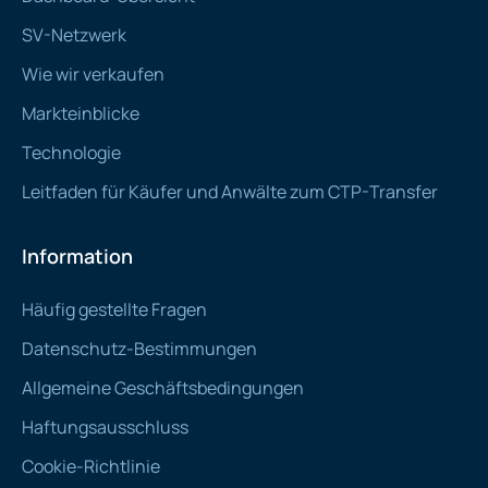
SV-Netzwerk
Wie wir verkaufen
Markteinblicke
Technologie
Leitfaden für Käufer und Anwälte zum CTP-Transfer
Information
Häufig gestellte Fragen
Datenschutz-Bestimmungen
Allgemeine Geschäftsbedingungen
Haftungsausschluss
Cookie-Richtlinie