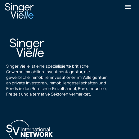
Anthony Sidhu
Singer Vielle ist eine spezialisierte britische
Gewerbeimmobilien-Investmentagentur, die
gewerbliche Immobilieninvestitionen im Volleigentum
an private Investoren, Immobiliengesellschaften und
Fonds in den Bereichen Einzelhandel, Büro, Industrie,
Freizeit und alternative Sektoren vermarktet.