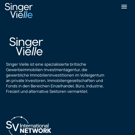
Nick Bashford
Singer Vielle ist eine spezialisierte britische
Gewerbeimmobilien-Investmentagentur, die
gewerbliche Immobilieninvestitionen im Volleigentum
an private Investoren, Immobiliengesellschaften und
Fonds in den Bereichen Einzelhandel, Büro, Industrie,
Freizeit und alternative Sektoren vermarktet.