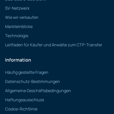
SV-Netzwerk
Wie wir verkaufen
Markteinblicke
Technologie
Leitfaden für Käufer und Anwälte zum CTP-Transfer
Information
Häufig gestellte Fragen
Datenschutz-Bestimmungen
Allgemeine Geschäftsbedingungen
Haftungsausschluss
Cookie-Richtlinie