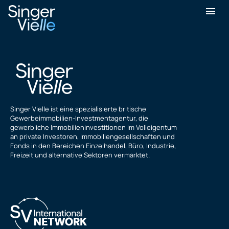
Jon Stein
Singer Vielle ist eine spezialisierte britische
Gewerbeimmobilien-Investmentagentur, die
gewerbliche Immobilieninvestitionen im Volleigentum
an private Investoren, Immobiliengesellschaften und
Fonds in den Bereichen Einzelhandel, Büro, Industrie,
Freizeit und alternative Sektoren vermarktet.