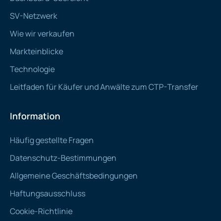
SV-Netzwerk
Wie wir verkaufen
Markteinblicke
Technologie
Leitfaden für Käufer und Anwälte zum CTP-Transfer
Information
Häufig gestellte Fragen
Datenschutz-Bestimmungen
Allgemeine Geschäftsbedingungen
Haftungsausschluss
Cookie-Richtlinie