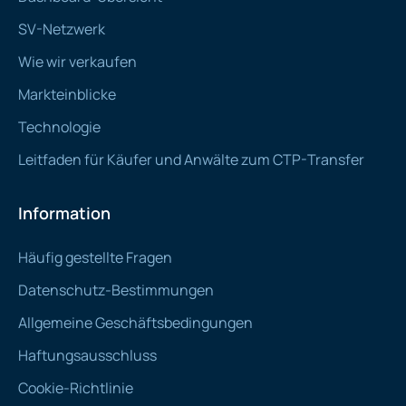
SV-Netzwerk
Wie wir verkaufen
Markteinblicke
Technologie
Leitfaden für Käufer und Anwälte zum CTP-Transfer
Information
Häufig gestellte Fragen
Datenschutz-Bestimmungen
Allgemeine Geschäftsbedingungen
Haftungsausschluss
Cookie-Richtlinie