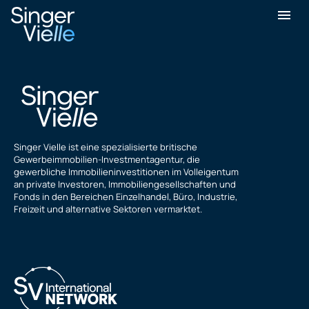
Haresh Patel
Singer Vielle ist eine spezialisierte britische
Gewerbeimmobilien-Investmentagentur, die
gewerbliche Immobilieninvestitionen im Volleigentum
an private Investoren, Immobiliengesellschaften und
Fonds in den Bereichen Einzelhandel, Büro, Industrie,
Freizeit und alternative Sektoren vermarktet.