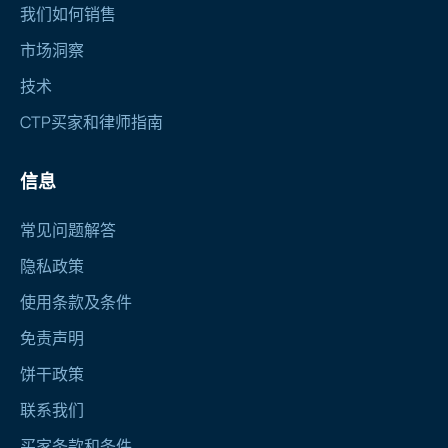
我们如何销售
市场洞察
技术
CTP买家和律师指南
信息
常见问题解答
隐私政策
使用条款及条件
免责声明
饼干政策
联系我们
买家条款和条件