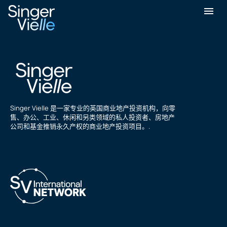
Gureeto有限公司
Singer Vielle 是一家专业的英国商业地产投资机构，向零
售、办公、工业、休闲和另类领域的私人投资者、房地产
公司和基金推销永久产权的商业地产投资项目。.