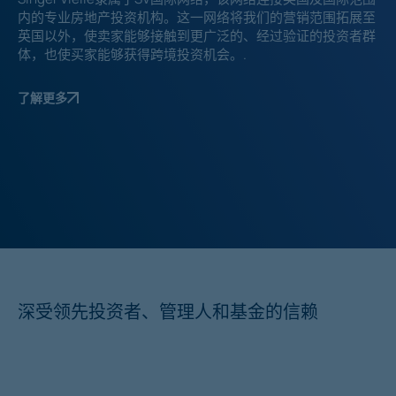
内的专业房地产投资机构。这一网络将我们的营销范围拓展至
英国以外，使卖家能够接触到更广泛的、经过验证的投资者群
体，也使买家能够获得跨境投资机会。.
了解更多
深受领先投资者、管理人和基金的信赖