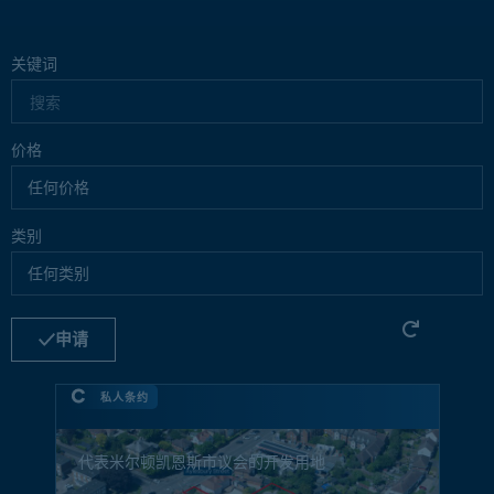
关键词
价格
类别
申请
私人条约
代表米尔顿凯恩斯市议会的开发用地