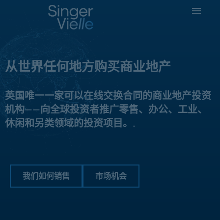
从世界任何地方购买商业地产
英国唯一一家可以在线交换合同的商业地产投资
机构——向全球投资者推广零售、办公、工业、
休闲和另类领域的投资项目。.
我们如何销售
市场机会