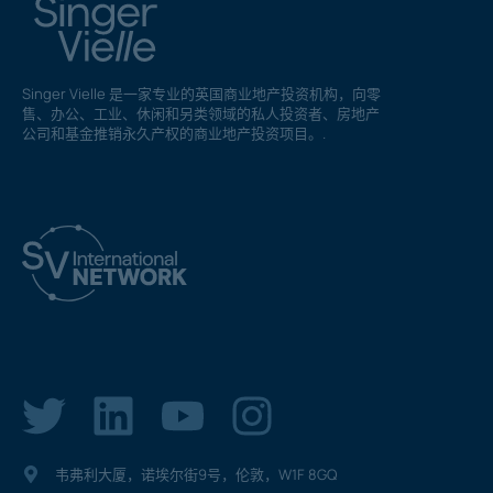
Singer Vielle 是一家专业的英国商业地产投资机构，向零
售、办公、工业、休闲和另类领域的私人投资者、房地产
公司和基金推销永久产权的商业地产投资项目。.
韦弗利大厦，诺埃尔街9号，伦敦，W1F 8GQ