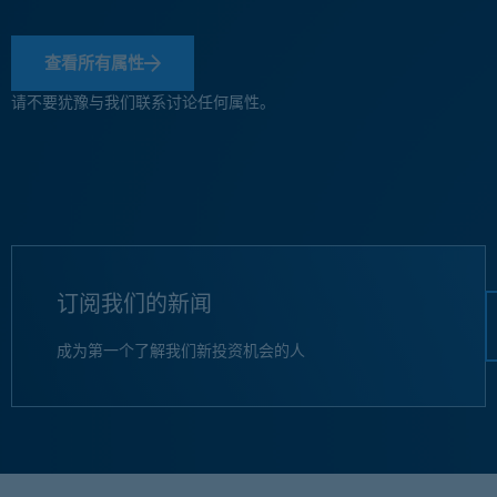
查看所有属性
请不要犹豫与我们联系讨论任何属性。
订阅我们的新闻
成为第一个了解我们新投资机会的人