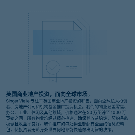
英国商业地产投资，面向全球市场。
Singer Vielle 专注于英国商业地产投资的销售，面向全球私人投资
者、房地产公司和机构基金推广投资机会。我们的物业涵盖零售、
办公、工业、休闲及其他领域，价格通常在 20 万英镑至 1000 万
英镑之间，所有物业均经过精心挑选，确保其收益稳定、契约条款
稳健且收益率良好。我们推广的每处物业都配有全面的信息资料
包，使投资者无论身处世界何地都能快速做出明智的决策。