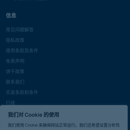
信息
常见问题解答
隐私政策
使用条款及条件
免责声明
饼干政策
联系我们
买家条款和条件
行政
注：所有报价均以合同为准，不含增值税
我们对 Cookie 的使用
我们使用 Cookie 来确保网站正常运行。我们还希望设置分析性